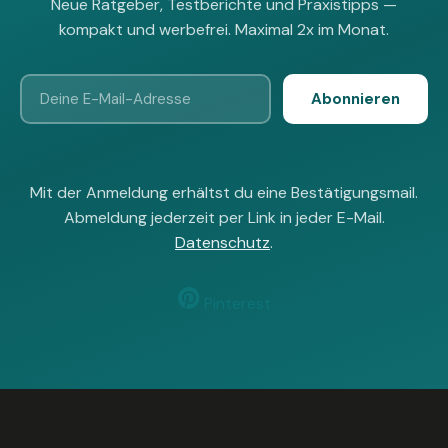
Neue Ratgeber, Testberichte und Praxistipps —
kompakt und werbefrei. Maximal 2x im Monat.
Abonnieren
Mit der Anmeldung erhältst du eine Bestätigungsmail.
Abmeldung jederzeit per Link in jeder E-Mail.
Datenschutz
.
Pinterest