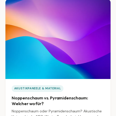
AKUSTIKPANEELE & MATERIAL
Noppenschaum vs. Pyramidenschaum:
Welcher wofür?
Noppenschaum oder Pyramidenschaum? Akustische