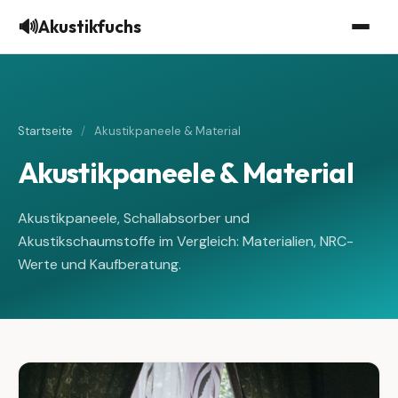
🔊
Akustikfuchs
Startseite
/
Akustikpaneele & Material
Akustikpaneele & Material
Akustikpaneele, Schallabsorber und
Akustikschaumstoffe im Vergleich: Materialien, NRC-
Werte und Kaufberatung.