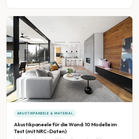
AKUSTIKPANEELE & MATERIAL
Akustikpaneele für die Wand: 10 Modelle im
Test (mit NRC-Daten)