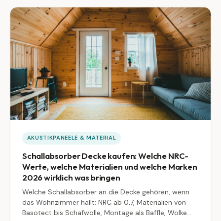
funktioniert.
AKUSTIKPANEELE & MATERIAL
Schallabsorber Decke kaufen: Welche NRC-
Werte, welche Materialien und welche Marken
2026 wirklich was bringen
Welche Schallabsorber an die Decke gehören, wenn
das Wohnzimmer hallt: NRC ab 0,7, Materialien von
Basotect bis Schafwolle, Montage als Baffle, Wolke