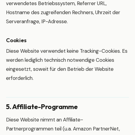
verwendetes Betriebssystem, Referrer URL,
Hostname des zugreifenden Rechners, Uhrzeit der
Serveranfrage, IP-Adresse.
Cookies
Diese Website verwendet keine Tracking-Cookies. Es
werden lediglich technisch notwendige Cookies
eingesetzt, soweit für den Betrieb der Website
erforderlich.
5. Affiliate-Programme
Diese Website nimmt an Affiliate-
Partnerprogrammen teil (u.a. Amazon PartnerNet,