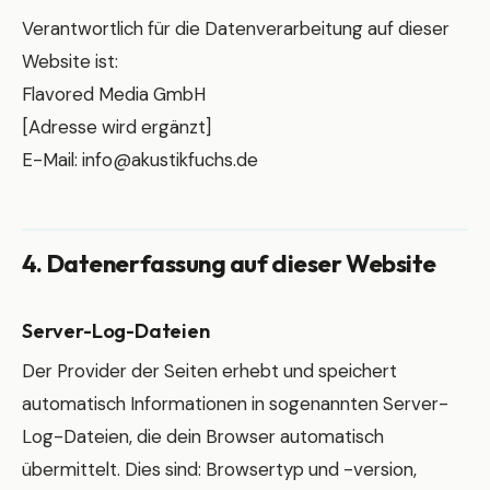
Verantwortlich für die Datenverarbeitung auf dieser
Website ist:
Flavored Media GmbH
[Adresse wird ergänzt]
E-Mail:
info@akustikfuchs.de
4. Datenerfassung auf dieser Website
Server-Log-Dateien
Der Provider der Seiten erhebt und speichert
automatisch Informationen in sogenannten Server-
Log-Dateien, die dein Browser automatisch
übermittelt. Dies sind: Browsertyp und -version,