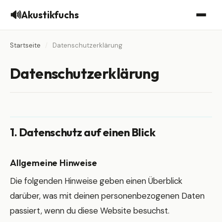
🔊
Akustikfuchs
Startseite
/
Datenschutzerklärung
Datenschutzerklärung
1. Datenschutz auf einen Blick
Allgemeine Hinweise
Die folgenden Hinweise geben einen Überblick
darüber, was mit deinen personenbezogenen Daten
passiert, wenn du diese Website besuchst.