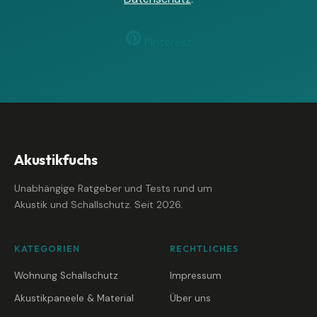
Pinterest
Akustikfuchs
Unabhängige Ratgeber und Tests rund um
Akustik und Schallschutz. Seit 2026.
KATEGORIEN
RECHTLICHES
Wohnung Schallschutz
Impressum
Akustikpaneele & Material
Über uns