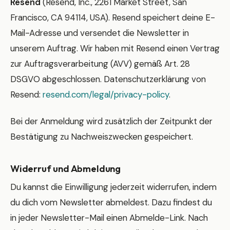
Resend
(Resend, Inc., 2261 Market Street, San
Francisco, CA 94114, USA). Resend speichert deine E-
Mail-Adresse und versendet die Newsletter in
unserem Auftrag. Wir haben mit Resend einen Vertrag
zur Auftragsverarbeitung (AVV) gemäß Art. 28
DSGVO abgeschlossen. Datenschutzerklärung von
Resend:
resend.com/legal/privacy-policy
.
Bei der Anmeldung wird zusätzlich der Zeitpunkt der
Bestätigung zu Nachweiszwecken gespeichert.
Widerruf und Abmeldung
Du kannst die Einwilligung jederzeit widerrufen, indem
du dich vom Newsletter abmeldest. Dazu findest du
in jeder Newsletter-Mail einen Abmelde-Link. Nach