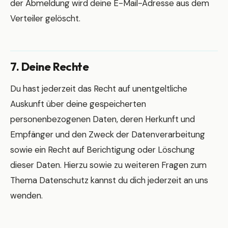
der Abmeldung wird deine E-Mail-Adresse aus dem
Verteiler gelöscht.
7. Deine Rechte
Du hast jederzeit das Recht auf unentgeltliche
Auskunft über deine gespeicherten
personenbezogenen Daten, deren Herkunft und
Empfänger und den Zweck der Datenverarbeitung
sowie ein Recht auf Berichtigung oder Löschung
dieser Daten. Hierzu sowie zu weiteren Fragen zum
Thema Datenschutz kannst du dich jederzeit an uns
wenden.