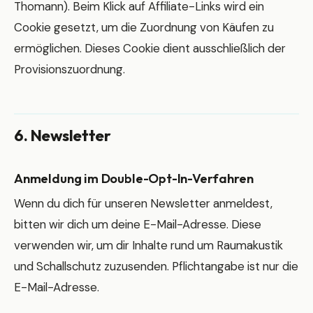
Thomann). Beim Klick auf Affiliate-Links wird ein
Cookie gesetzt, um die Zuordnung von Käufen zu
ermöglichen. Dieses Cookie dient ausschließlich der
Provisionszuordnung.
6. Newsletter
Anmeldung im Double-Opt-In-Verfahren
Wenn du dich für unseren Newsletter anmeldest,
bitten wir dich um deine E-Mail-Adresse. Diese
verwenden wir, um dir Inhalte rund um Raumakustik
und Schallschutz zuzusenden. Pflichtangabe ist nur die
E-Mail-Adresse.