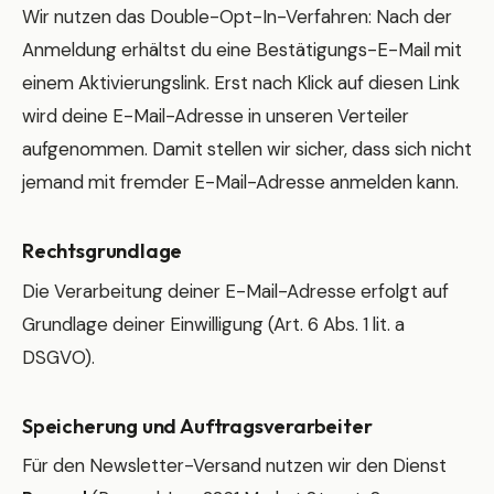
Wir nutzen das Double-Opt-In-Verfahren: Nach der
Anmeldung erhältst du eine Bestätigungs-E-Mail mit
einem Aktivierungslink. Erst nach Klick auf diesen Link
wird deine E-Mail-Adresse in unseren Verteiler
aufgenommen. Damit stellen wir sicher, dass sich nicht
jemand mit fremder E-Mail-Adresse anmelden kann.
Rechtsgrundlage
Die Verarbeitung deiner E-Mail-Adresse erfolgt auf
Grundlage deiner Einwilligung (Art. 6 Abs. 1 lit. a
DSGVO).
Speicherung und Auftragsverarbeiter
Für den Newsletter-Versand nutzen wir den Dienst