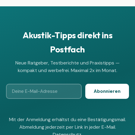
Akustik-Tipps direkt ins
Postfach
Neue Ratgeber, Testberichte und Praxistipps —
kompakt und werbefrei. Maximal 2x im Monat.
Abonnieren
Mit der Anmeldung erhältst du eine Bestätigungsmail.
Abmeldung jederzeit per Link in jeder E-Mail.
Datenschutz
.