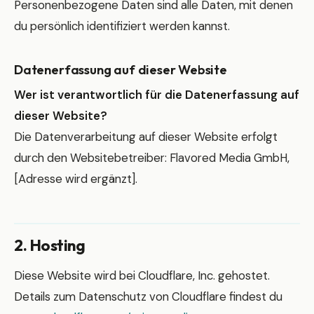
Personenbezogene Daten sind alle Daten, mit denen
du persönlich identifiziert werden kannst.
Datenerfassung auf dieser Website
Wer ist verantwortlich für die Datenerfassung auf
dieser Website?
Die Datenverarbeitung auf dieser Website erfolgt
durch den Websitebetreiber: Flavored Media GmbH,
[Adresse wird ergänzt].
2. Hosting
Diese Website wird bei Cloudflare, Inc. gehostet.
Details zum Datenschutz von Cloudflare findest du