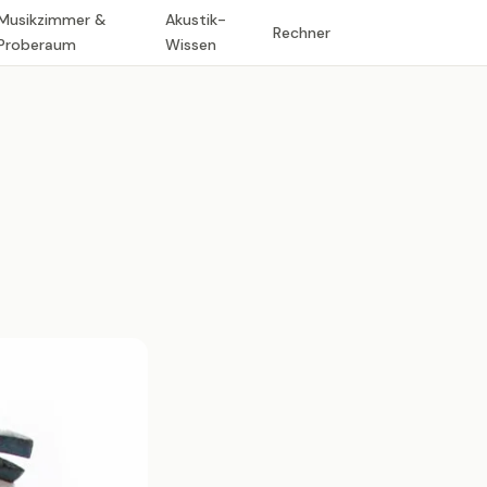
Musikzimmer &
Akustik-
Rechner
Proberaum
Wissen