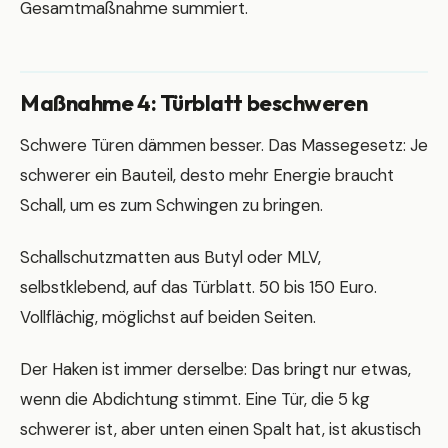
Gesamtmaßnahme summiert.
Maßnahme 4: Türblatt beschweren
Schwere Türen dämmen besser. Das Massegesetz: Je
schwerer ein Bauteil, desto mehr Energie braucht
Schall, um es zum Schwingen zu bringen.
Schallschutzmatten aus Butyl oder MLV,
selbstklebend, auf das Türblatt. 50 bis 150 Euro.
Vollflächig, möglichst auf beiden Seiten.
Der Haken ist immer derselbe: Das bringt nur etwas,
wenn die Abdichtung stimmt. Eine Tür, die 5 kg
schwerer ist, aber unten einen Spalt hat, ist akustisch