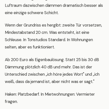
Luftraum dazwischen dämmen dramatisch besser als
eine einzige schwere Schicht.
Wenn der Grundriss es hergibt: zweite Tür vorsetzen,
Mindestabstand 20 cm. Was entsteht, ist eine
Schleuse. In Tonstudios Standard. In Wohnungen
selten, aber es funktioniert.
Ab 200 Euro als Eigenbaulösung. Statt 25 bis 30 dB
Dämmung plötzlich 40 dB und mehr. Das ist der
Unterschied zwischen „ich höre jedes Wort" und „ich
weiß, dass da jemand ist, aber nicht was er sagt."
Haken: Platzbedarf. In Mietwohnungen: Vermieter
fragen.