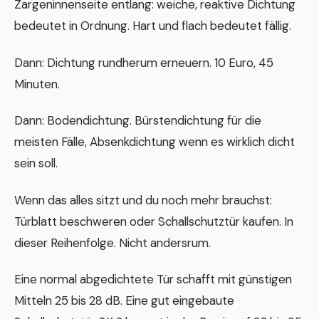
Zargeninnenseite entlang: weiche, reaktive Dichtung
bedeutet in Ordnung. Hart und flach bedeutet fällig.
Dann: Dichtung rundherum erneuern. 10 Euro, 45
Minuten.
Dann: Bodendichtung. Bürstendichtung für die
meisten Fälle, Absenkdichtung wenn es wirklich dicht
sein soll.
Wenn das alles sitzt und du noch mehr brauchst:
Türblatt beschweren oder Schallschutztür kaufen. In
dieser Reihenfolge. Nicht andersrum.
Eine normal abgedichtete Tür schafft mit günstigen
Mitteln 25 bis 28 dB. Eine gut eingebaute