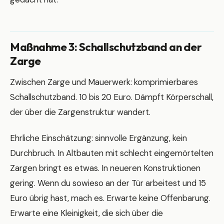
Maßnahme 3: Schallschutzband an der
Zarge
Zwischen Zarge und Mauerwerk: komprimierbares
Schallschutzband. 10 bis 20 Euro. Dämpft Körperschall,
der über die Zargenstruktur wandert.
Ehrliche Einschätzung: sinnvolle Ergänzung, kein
Durchbruch. In Altbauten mit schlecht eingemörtelten
Zargen bringt es etwas. In neueren Konstruktionen
gering. Wenn du sowieso an der Tür arbeitest und 15
Euro übrig hast, mach es. Erwarte keine Offenbarung.
Erwarte eine Kleinigkeit, die sich über die