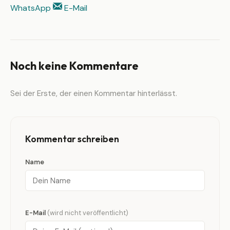
WhatsApp
E-Mail
Noch keine Kommentare
Sei der Erste, der einen Kommentar hinterlässt.
Kommentar schreiben
Name
E-Mail
(wird nicht veröffentlicht)