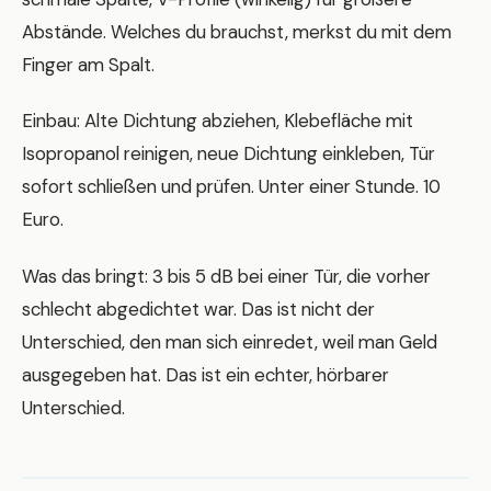
Abstände. Welches du brauchst, merkst du mit dem
Finger am Spalt.
Einbau: Alte Dichtung abziehen, Klebefläche mit
Isopropanol reinigen, neue Dichtung einkleben, Tür
sofort schließen und prüfen. Unter einer Stunde. 10
Euro.
Was das bringt: 3 bis 5 dB bei einer Tür, die vorher
schlecht abgedichtet war. Das ist nicht der
Unterschied, den man sich einredet, weil man Geld
ausgegeben hat. Das ist ein echter, hörbarer
Unterschied.