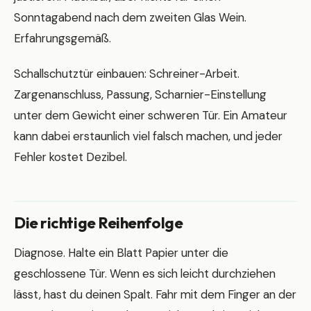
Sonntagabend nach dem zweiten Glas Wein.
Erfahrungsgemäß.
Schallschutztür einbauen: Schreiner-Arbeit.
Zargenanschluss, Passung, Scharnier-Einstellung
unter dem Gewicht einer schweren Tür. Ein Amateur
kann dabei erstaunlich viel falsch machen, und jeder
Fehler kostet Dezibel.
Die richtige Reihenfolge
Diagnose. Halte ein Blatt Papier unter die
geschlossene Tür. Wenn es sich leicht durchziehen
lässt, hast du deinen Spalt. Fahr mit dem Finger an der