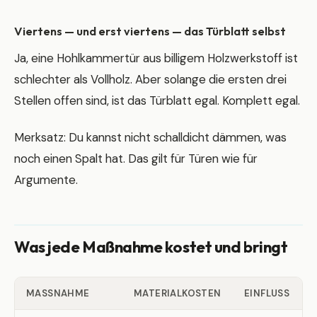
Viertens — und erst viertens — das Türblatt selbst
Ja, eine Hohlkammertür aus billigem Holzwerkstoff ist
schlechter als Vollholz. Aber solange die ersten drei
Stellen offen sind, ist das Türblatt egal. Komplett egal.
Merksatz: Du kannst nicht schalldicht dämmen, was
noch einen Spalt hat. Das gilt für Türen wie für
Argumente.
Was jede Maßnahme kostet und bringt
MASSNAHME
MATERIALKOSTEN
EINFLUSS