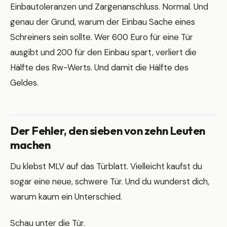
Einbautoleranzen und Zargenanschluss. Normal. Und
genau der Grund, warum der Einbau Sache eines
Schreiners sein sollte. Wer 600 Euro für eine Tür
ausgibt und 200 für den Einbau spart, verliert die
Hälfte des Rw-Werts. Und damit die Hälfte des
Geldes.
Der Fehler, den sieben von zehn Leuten
machen
Du klebst MLV auf das Türblatt. Vielleicht kaufst du
sogar eine neue, schwere Tür. Und du wunderst dich,
warum kaum ein Unterschied.
Schau unter die Tür.