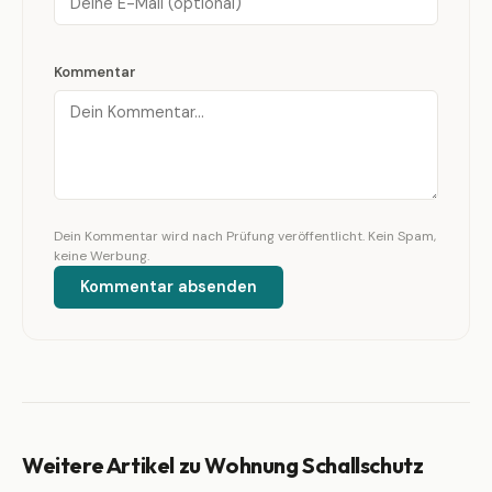
Kommentar
Dein Kommentar wird nach Prüfung veröffentlicht. Kein Spam,
keine Werbung.
Kommentar absenden
Weitere Artikel zu Wohnung Schallschutz