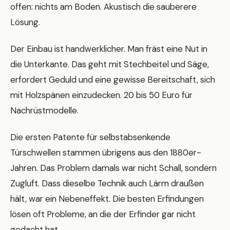
offen: nichts am Boden. Akustisch die sauberere
Lösung.
Der Einbau ist handwerklicher. Man fräst eine Nut in
die Unterkante. Das geht mit Stechbeitel und Säge,
erfordert Geduld und eine gewisse Bereitschaft, sich
mit Holzspänen einzudecken. 20 bis 50 Euro für
Nachrüstmodelle.
Die ersten Patente für selbstabsenkende
Türschwellen stammen übrigens aus den 1880er-
Jahren. Das Problem damals war nicht Schall, sondern
Zugluft. Dass dieselbe Technik auch Lärm draußen
hält, war ein Nebeneffekt. Die besten Erfindungen
lösen oft Probleme, an die der Erfinder gar nicht
gedacht hat.