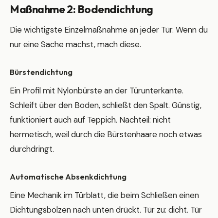
Maßnahme 2: Bodendichtung
Die wichtigste Einzelmaßnahme an jeder Tür. Wenn du
nur eine Sache machst, mach diese.
Bürstendichtung
Ein Profil mit Nylonbürste an der Türunterkante.
Schleift über den Boden, schließt den Spalt. Günstig,
funktioniert auch auf Teppich. Nachteil: nicht
hermetisch, weil durch die Bürstenhaare noch etwas
durchdringt.
Automatische Absenkdichtung
Eine Mechanik im Türblatt, die beim Schließen einen
Dichtungsbolzen nach unten drückt. Tür zu: dicht. Tür