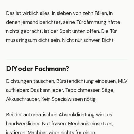
Das ist wirklich alles. In sieben von zehn Fällen, in
denen jemand berichtet, seine Türdämmung hätte
nichts gebracht, ist der Spalt unten offen. Die Tür
muss ringsum dicht sein. Nicht nur schwer. Dicht.
DIY oder Fachmann?
Dichtungen tauschen, Bürstendichtung einbauen, MLV
aufkleben: Das kann jeder. Teppichmesser, Säge,
Akkuschrauber. Kein Spezialwissen nötig.
Bei der automatischen Absenkdichtung wird es
handwerklicher. Nut fräsen, Mechanik einsetzen,
justieren. Machbar, aber nichts für einen