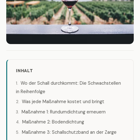
INHALT
Wo der Schall durchkommt: Die Schwachstellen
in Reihenfolge
Was jede Maßnahme kostet und bringt
Maßnahme 1: Rundumdichtung erneuern
Maßnahme 2: Bodendichtung
Maßnahme 3: Schallschutzband an der Zarge