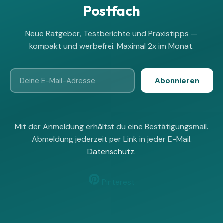
Postfach
Neue Ratgeber, Testberichte und Praxistipps —
kompakt und werbefrei. Maximal 2x im Monat.
Abonnieren
Mit der Anmeldung erhältst du eine Bestätigungsmail.
Abmeldung jederzeit per Link in jeder E-Mail.
Datenschutz
.
Pinterest