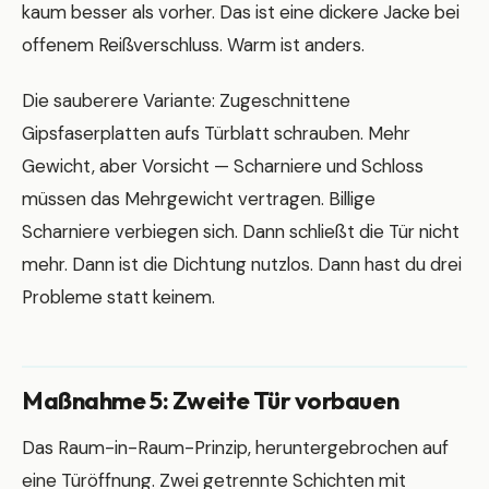
kaum besser als vorher. Das ist eine dickere Jacke bei
offenem Reißverschluss. Warm ist anders.
Die sauberere Variante: Zugeschnittene
Gipsfaserplatten aufs Türblatt schrauben. Mehr
Gewicht, aber Vorsicht — Scharniere und Schloss
müssen das Mehrgewicht vertragen. Billige
Scharniere verbiegen sich. Dann schließt die Tür nicht
mehr. Dann ist die Dichtung nutzlos. Dann hast du drei
Probleme statt keinem.
Maßnahme 5: Zweite Tür vorbauen
Das Raum-in-Raum-Prinzip, heruntergebrochen auf
eine Türöffnung. Zwei getrennte Schichten mit