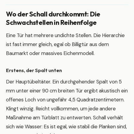
Wo der Schall durchkommt: Die
Schwachstellen in Reihenfolge
Eine Tür hat mehrere undichte Stellen. Die Hierarchie
ist fast immer gleich, egal ob Billigtür aus dem
Baumarkt oder massives Eichenmodell.
Erstens, der Spalt unten
Der Hauptübeltäter. Ein durchgehender Spalt von 5
mm unter einer 90 cm breiten Tür ergibt akustisch ein
offenes Loch von ungefähr 4,5 Quadratzentimetern.
Klingt winzig. Reicht vollkommen, um jede andere
Maßnahme am Türblatt zu entwerten. Schall verhält
sich wie Wasser: Es ist egal, wie stabil die Planken sind,