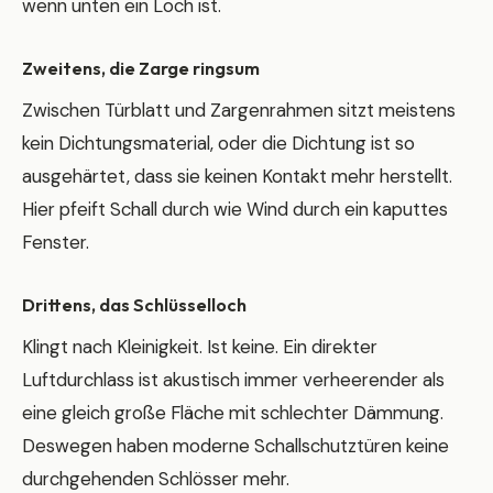
wenn unten ein Loch ist.
Zweitens, die Zarge ringsum
Zwischen Türblatt und Zargenrahmen sitzt meistens
kein Dichtungsmaterial, oder die Dichtung ist so
ausgehärtet, dass sie keinen Kontakt mehr herstellt.
Hier pfeift Schall durch wie Wind durch ein kaputtes
Fenster.
Drittens, das Schlüsselloch
Klingt nach Kleinigkeit. Ist keine. Ein direkter
Luftdurchlass ist akustisch immer verheerender als
eine gleich große Fläche mit schlechter Dämmung.
Deswegen haben moderne Schallschutztüren keine
durchgehenden Schlösser mehr.