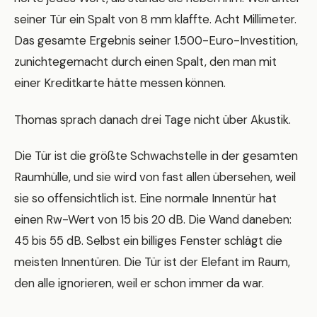
seiner Tür ein Spalt von 8 mm klaffte. Acht Millimeter.
Das gesamte Ergebnis seiner 1.500-Euro-Investition,
zunichtegemacht durch einen Spalt, den man mit
einer Kreditkarte hätte messen können.
Thomas sprach danach drei Tage nicht über Akustik.
Die Tür ist die größte Schwachstelle in der gesamten
Raumhülle, und sie wird von fast allen übersehen, weil
sie so offensichtlich ist. Eine normale Innentür hat
einen Rw-Wert von 15 bis 20 dB. Die Wand daneben:
45 bis 55 dB. Selbst ein billiges Fenster schlägt die
meisten Innentüren. Die Tür ist der Elefant im Raum,
den alle ignorieren, weil er schon immer da war.