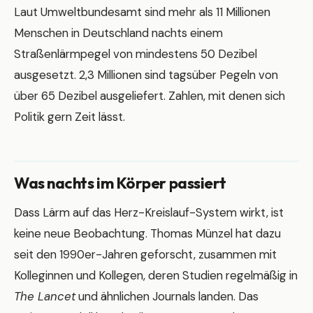
Laut Umweltbundesamt sind mehr als 11 Millionen
Menschen in Deutschland nachts einem
Straßenlärmpegel von mindestens 50 Dezibel
ausgesetzt. 2,3 Millionen sind tagsüber Pegeln von
über 65 Dezibel ausgeliefert. Zahlen, mit denen sich
Politik gern Zeit lässt.
Was nachts im Körper passiert
Dass Lärm auf das Herz-Kreislauf-System wirkt, ist
keine neue Beobachtung. Thomas Münzel hat dazu
seit den 1990er-Jahren geforscht, zusammen mit
Kolleginnen und Kollegen, deren Studien regelmäßig in
The Lancet
und ähnlichen Journals landen. Das