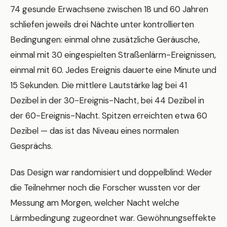
74 gesunde Erwachsene zwischen 18 und 60 Jahren
schliefen jeweils drei Nächte unter kontrollierten
Bedingungen: einmal ohne zusätzliche Geräusche,
einmal mit 30 eingespielten Straßenlärm-Ereignissen,
einmal mit 60. Jedes Ereignis dauerte eine Minute und
15 Sekunden. Die mittlere Lautstärke lag bei 41
Dezibel in der 30-Ereignis-Nacht, bei 44 Dezibel in
der 60-Ereignis-Nacht. Spitzen erreichten etwa 60
Dezibel — das ist das Niveau eines normalen
Gesprächs.
Das Design war randomisiert und doppelblind: Weder
die Teilnehmer noch die Forscher wussten vor der
Messung am Morgen, welcher Nacht welche
Lärmbedingung zugeordnet war. Gewöhnungseffekte