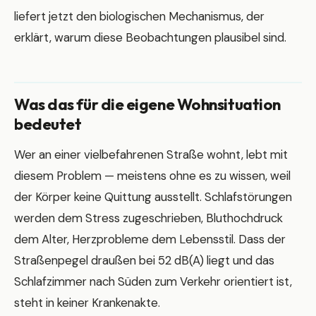
liefert jetzt den biologischen Mechanismus, der
erklärt, warum diese Beobachtungen plausibel sind.
Was das für die eigene Wohnsituation
bedeutet
Wer an einer vielbefahrenen Straße wohnt, lebt mit
diesem Problem — meistens ohne es zu wissen, weil
der Körper keine Quittung ausstellt. Schlafstörungen
werden dem Stress zugeschrieben, Bluthochdruck
dem Alter, Herzprobleme dem Lebensstil. Dass der
Straßenpegel draußen bei 52 dB(A) liegt und das
Schlafzimmer nach Süden zum Verkehr orientiert ist,
steht in keiner Krankenakte.