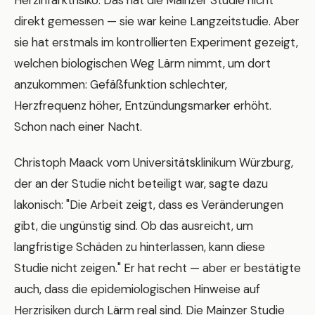
direkt gemessen — sie war keine Langzeitstudie. Aber
sie hat erstmals im kontrollierten Experiment gezeigt,
welchen biologischen Weg Lärm nimmt, um dort
anzukommen: Gefäßfunktion schlechter,
Herzfrequenz höher, Entzündungsmarker erhöht.
Schon nach einer Nacht.
Christoph Maack vom Universitätsklinikum Würzburg,
der an der Studie nicht beteiligt war, sagte dazu
lakonisch: "Die Arbeit zeigt, dass es Veränderungen
gibt, die ungünstig sind. Ob das ausreicht, um
langfristige Schäden zu hinterlassen, kann diese
Studie nicht zeigen." Er hat recht — aber er bestätigte
auch, dass die epidemiologischen Hinweise auf
Herzrisiken durch Lärm real sind. Die Mainzer Studie