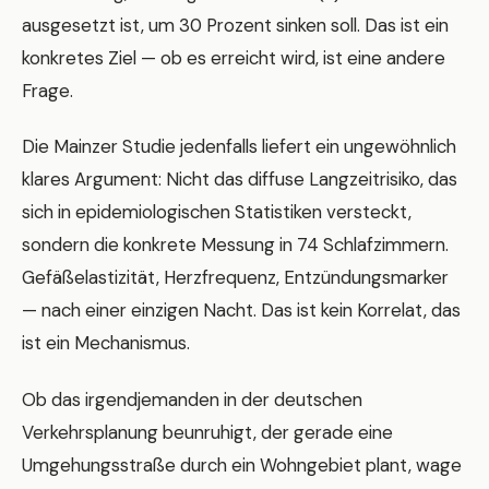
ausgesetzt ist, um 30 Prozent sinken soll. Das ist ein
konkretes Ziel — ob es erreicht wird, ist eine andere
Frage.
Die Mainzer Studie jedenfalls liefert ein ungewöhnlich
klares Argument: Nicht das diffuse Langzeitrisiko, das
sich in epidemiologischen Statistiken versteckt,
sondern die konkrete Messung in 74 Schlafzimmern.
Gefäßelastizität, Herzfrequenz, Entzündungsmarker
— nach einer einzigen Nacht. Das ist kein Korrelat, das
ist ein Mechanismus.
Ob das irgendjemanden in der deutschen
Verkehrsplanung beunruhigt, der gerade eine
Umgehungsstraße durch ein Wohngebiet plant, wage