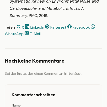
Systematic Review on Environmental Noise and
Cardiovascular and Metabolic Effects: A
Summary.
PMC, 2018.
Teilen:
X
LinkedIn
Pinterest
Facebook
WhatsApp
E-Mail
Noch keine Kommentare
Sei der Erste, der einen Kommentar hinterlässt.
Kommentar schreiben
Name