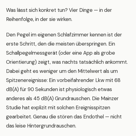
Was lässt sich konkret tun? Vier Dinge — in der
Reihenfolge, in der sie wirken.
Den Pegel im eigenen Schlafzimmer kennen ist der
erste Schritt, den die meisten überspringen. Ein
Schallpegelmessgerät (oder eine App als grobe
Orientierung) zeigt, was nachts tatsächlich ankommt.
Dabei geht es weniger um den Mittelwert als um
Spitzenereignisse: Ein vorbeifahrender Lkw mit 68
dB(A) für 90 Sekunden ist physiologisch etwas
anderes als 45 dB(A) Grundrauschen. Die Mainzer
Studie hat explizit mit solchen Ereignisspitzen
gearbeitet. Genau die stören das Endothel — nicht
das leise Hintergrundrauschen.