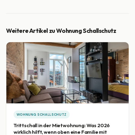
Weitere Artikel zu Wohnung Schallschutz
WOHNUNG SCHALLSCHUTZ
Trittschall in der Mietwohnung: Was 2026
wirklich hilft, wenn oben eine Familie mit