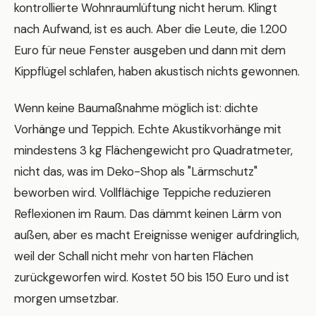
kontrollierte Wohnraumlüftung nicht herum. Klingt
nach Aufwand, ist es auch. Aber die Leute, die 1.200
Euro für neue Fenster ausgeben und dann mit dem
Kippflügel schlafen, haben akustisch nichts gewonnen.
Wenn keine Baumaßnahme möglich ist: dichte
Vorhänge und Teppich. Echte Akustikvorhänge mit
mindestens 3 kg Flächengewicht pro Quadratmeter,
nicht das, was im Deko-Shop als "Lärmschutz"
beworben wird. Vollflächige Teppiche reduzieren
Reflexionen im Raum. Das dämmt keinen Lärm von
außen, aber es macht Ereignisse weniger aufdringlich,
weil der Schall nicht mehr von harten Flächen
zurückgeworfen wird. Kostet 50 bis 150 Euro und ist
morgen umsetzbar.