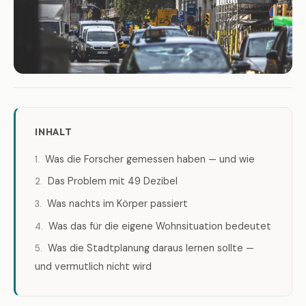
INHALT
Was die Forscher gemessen haben — und wie
Das Problem mit 49 Dezibel
Was nachts im Körper passiert
Was das für die eigene Wohnsituation bedeutet
Was die Stadtplanung daraus lernen sollte —
und vermutlich nicht wird