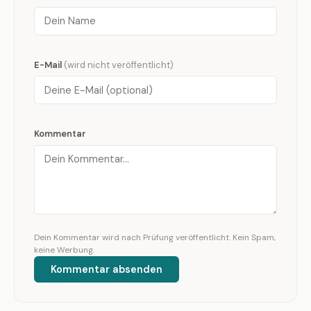
E-Mail
(wird nicht veröffentlicht)
Kommentar
Dein Kommentar wird nach Prüfung veröffentlicht. Kein Spam,
keine Werbung.
Kommentar absenden