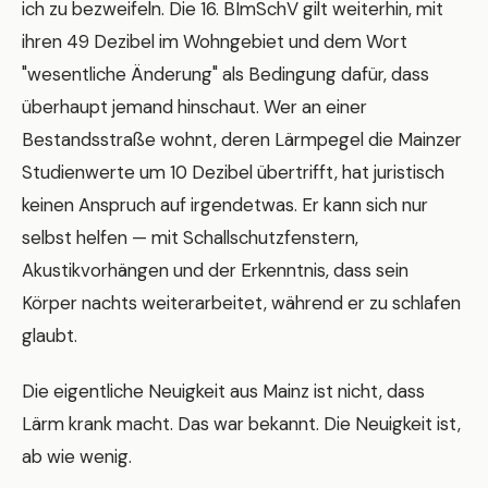
ich zu bezweifeln. Die 16. BImSchV gilt weiterhin, mit
ihren 49 Dezibel im Wohngebiet und dem Wort
"wesentliche Änderung" als Bedingung dafür, dass
überhaupt jemand hinschaut. Wer an einer
Bestandsstraße wohnt, deren Lärmpegel die Mainzer
Studienwerte um 10 Dezibel übertrifft, hat juristisch
keinen Anspruch auf irgendetwas. Er kann sich nur
selbst helfen — mit Schallschutzfenstern,
Akustikvorhängen und der Erkenntnis, dass sein
Körper nachts weiterarbeitet, während er zu schlafen
glaubt.
Die eigentliche Neuigkeit aus Mainz ist nicht, dass
Lärm krank macht. Das war bekannt. Die Neuigkeit ist,
ab wie wenig.