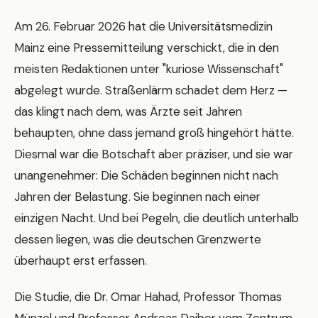
Am 26. Februar 2026 hat die Universitätsmedizin
Mainz eine Pressemitteilung verschickt, die in den
meisten Redaktionen unter "kuriose Wissenschaft"
abgelegt wurde. Straßenlärm schadet dem Herz —
das klingt nach dem, was Ärzte seit Jahren
behaupten, ohne dass jemand groß hingehört hätte.
Diesmal war die Botschaft aber präziser, und sie war
unangenehmer: Die Schäden beginnen nicht nach
Jahren der Belastung. Sie beginnen nach einer
einzigen Nacht. Und bei Pegeln, die deutlich unterhalb
dessen liegen, was die deutschen Grenzwerte
überhaupt erst erfassen.
Die Studie, die Dr. Omar Hahad, Professor Thomas