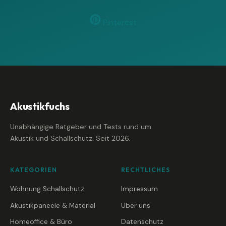
Pinterest
Akustikfuchs
Unabhängige Ratgeber und Tests rund um
Akustik und Schallschutz. Seit 2026.
KATEGORIEN
RECHTLICHES
Wohnung Schallschutz
Impressum
Akustikpaneele & Material
Über uns
Homeoffice & Büro
Datenschutz