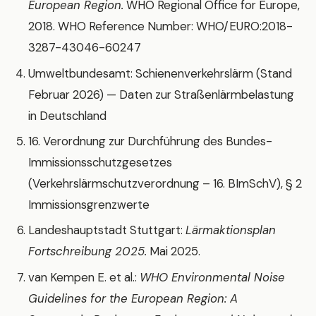
European Region.
WHO Regional Office for Europe,
2018. WHO Reference Number: WHO/EURO:2018-
3287-43046-60247
Umweltbundesamt: Schienenverkehrslärm (Stand
Februar 2026) — Daten zur Straßenlärmbelastung
in Deutschland
16. Verordnung zur Durchführung des Bundes-
Immissionsschutzgesetzes
(Verkehrslärmschutzverordnung – 16. BImSchV), § 2
Immissionsgrenzwerte
Landeshauptstadt Stuttgart:
Lärmaktionsplan
Fortschreibung 2025.
Mai 2025.
van Kempen E. et al.:
WHO Environmental Noise
Guidelines for the European Region: A