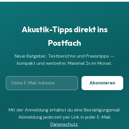
Akustik-Tipps direkt ins
Postfach
Neue Ratgeber, Testberichte und Praxistipps —
kompakt und werbefrei. Maximal 2x im Monat.
Abonnieren
Mit der Anmeldung erhältst du eine Bestätigungsmail.
Abmeldung jederzeit per Link in jeder E-Mail.
Datenschutz
.