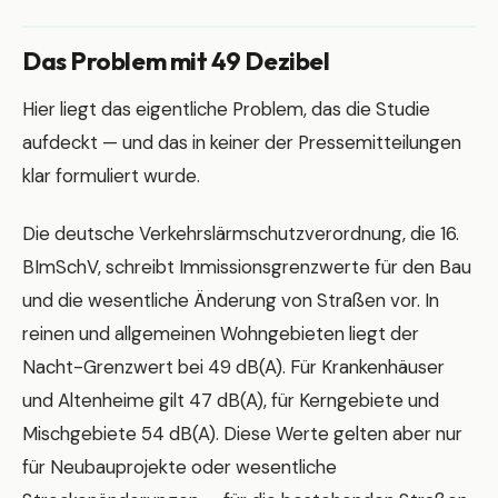
Das Problem mit 49 Dezibel
Hier liegt das eigentliche Problem, das die Studie
aufdeckt — und das in keiner der Pressemitteilungen
klar formuliert wurde.
Die deutsche Verkehrslärmschutzverordnung, die 16.
BImSchV, schreibt Immissionsgrenzwerte für den Bau
und die wesentliche Änderung von Straßen vor. In
reinen und allgemeinen Wohngebieten liegt der
Nacht-Grenzwert bei 49 dB(A). Für Krankenhäuser
und Altenheime gilt 47 dB(A), für Kerngebiete und
Mischgebiete 54 dB(A). Diese Werte gelten aber nur
für Neubauprojekte oder wesentliche