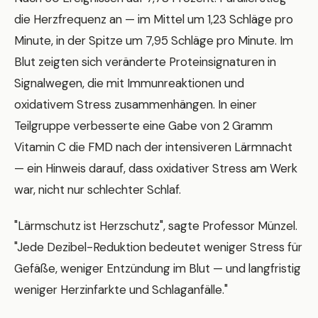
die Herzfrequenz an — im Mittel um 1,23 Schläge pro
Minute, in der Spitze um 7,95 Schläge pro Minute. Im
Blut zeigten sich veränderte Proteinsignaturen in
Signalwegen, die mit Immunreaktionen und
oxidativem Stress zusammenhängen. In einer
Teilgruppe verbesserte eine Gabe von 2 Gramm
Vitamin C die FMD nach der intensiveren Lärmnacht
— ein Hinweis darauf, dass oxidativer Stress am Werk
war, nicht nur schlechter Schlaf.
"Lärmschutz ist Herzschutz", sagte Professor Münzel.
"Jede Dezibel-Reduktion bedeutet weniger Stress für
Gefäße, weniger Entzündung im Blut — und langfristig
weniger Herzinfarkte und Schlaganfälle."