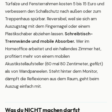
Türfalze und Fensterrahmen kosten 5 bis 15 Euro und
verbessern den Schallschutz nach außen oder zum
Treppenhaus spürbar. Reversibel, weil sie sich am
Auszugstag mit dem Fingernagel oder einem
Plastikschaber abziehen lassen.
Schreibtisch-
Trennwände und mobile Absorber.
Wer im
Homeoffice arbeitet und ein hallendes Zimmer hat,
profitiert mehr von einem mobilen
Akustikstellaufsteller (60 mal 80 Zentimeter, gefilzt)
als von Wandpaneelen. Steht hinter dem Monitor,
dämpft die Reflexionen aus dem Raum, geht beim
Auszug einfach mit.
Was du NICHT machen darfst