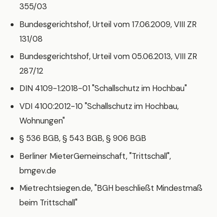
355/03
Bundesgerichtshof, Urteil vom 17.06.2009, VIII ZR
131/08
Bundesgerichtshof, Urteil vom 05.06.2013, VIII ZR
287/12
DIN 4109-1:2018-01 "Schallschutz im Hochbau"
VDI 4100:2012-10 "Schallschutz im Hochbau,
Wohnungen"
§ 536 BGB, § 543 BGB, § 906 BGB
Berliner MieterGemeinschaft, "Trittschall",
bmgev.de
Mietrechtsiegen.de, "BGH beschließt Mindestmaß
beim Trittschall"