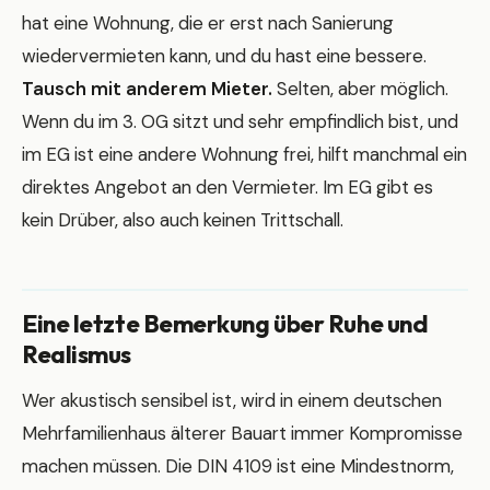
hat eine Wohnung, die er erst nach Sanierung
wiedervermieten kann, und du hast eine bessere.
Tausch mit anderem Mieter.
Selten, aber möglich.
Wenn du im 3. OG sitzt und sehr empfindlich bist, und
im EG ist eine andere Wohnung frei, hilft manchmal ein
direktes Angebot an den Vermieter. Im EG gibt es
kein Drüber, also auch keinen Trittschall.
Eine letzte Bemerkung über Ruhe und
Realismus
Wer akustisch sensibel ist, wird in einem deutschen
Mehrfamilienhaus älterer Bauart immer Kompromisse
machen müssen. Die DIN 4109 ist eine Mindestnorm,