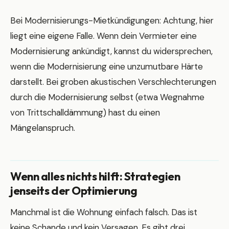
Bei Modernisierungs-Mietkündigungen: Achtung, hier
liegt eine eigene Falle. Wenn dein Vermieter eine
Modernisierung ankündigt, kannst du widersprechen,
wenn die Modernisierung eine unzumutbare Härte
darstellt. Bei groben akustischen Verschlechterungen
durch die Modernisierung selbst (etwa Wegnahme
von Trittschalldämmung) hast du einen
Mängelanspruch.
Wenn alles nichts hilft: Strategien
jenseits der Optimierung
Manchmal ist die Wohnung einfach falsch. Das ist
keine Schande und kein Versagen. Es gibt drei