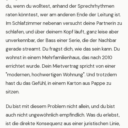
du, wenn du wolltest, anhand der Sprechrhythmen
raten könntest, wer am anderen Ende der Leitung ist.
Im Schlafzimmer nebenan versucht deine Partnerin zu
schlafen, und über deinem Kopf läuft, ganz leise aber
unverkennbar, der Bass einer Serie, die der Nachbar
gerade streamt. Du fragst dich, wie das sein kann. Du
wohnst in einem Mehrfamilienhaus, das nach 2010
errichtet wurde. Dein Mietvertrag spricht von einer
"modernen, hochwertigen Wohnung". Und trotzdem
hast du das Gefühl, in einem Karton aus Pappe zu
sitzen.
Du bist mit diesem Problem nicht allein, und du bist
auch nicht ungewöhnlich empfindlich. Was du erlebst,
ist die direkte Konsequenz aus einer juristischen Linie,