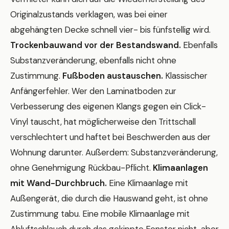
Originalzustands verklagen, was bei einer
abgehängten Decke schnell vier- bis fünfstellig wird.
Trockenbauwand vor der Bestandswand.
Ebenfalls
Substanzveränderung, ebenfalls nicht ohne
Zustimmung.
Fußboden austauschen.
Klassischer
Anfängerfehler. Wer den Laminatboden zur
Verbesserung des eigenen Klangs gegen ein Click-
Vinyl tauscht, hat möglicherweise den Trittschall
verschlechtert und haftet bei Beschwerden aus der
Wohnung darunter. Außerdem: Substanzveränderung,
ohne Genehmigung Rückbau-Pflicht.
Klimaanlagen
mit Wand-Durchbruch.
Eine Klimaanlage mit
Außengerät, die durch die Hauswand geht, ist ohne
Zustimmung tabu. Eine mobile Klimaanlage mit