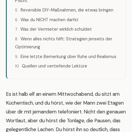
Pflicht
Reversible DIY-Maßnahmen, die etwas bringen
Was du NICHT machen darfst
Was der Vermieter wirklich schuldet
Wenn alles nichts hilft: Strategien jenseits der
Optimierung
Eine letzte Bemerkung über Ruhe und Realismus
Quellen und vertiefende Lektüre
Es ist halb elf an einem Mittwochabend, du sitzt am
Küchentisch, und du hörst, wie der Mann zwei Etagen
über dir mit jemandem telefoniert. Nicht den genauen
Wortlaut, aber du hörst die Tonlage, die Pausen, das
gelegentliche Lachen. Du hörst ihn so deutlich, dass