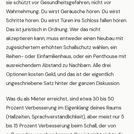
sie schützt vor Gesundheitsgefahren, nicht vor
Wahrnehmung. Du wirst Geräusche hören. Du wirst
Schritte hören. Du wirst Türen ins Schloss fallen hören.
Das ist juristisch in Ordnung. Wer das nicht
akzeptieren kann, muss entweder einen Neubau mit
zugesichertem erhöhten Schallschutz wählen, ein
Reihen- oder Einfamilienhaus, oder ein Penthouse mit
ausreichendem Abstand zu Nachbarn. Alle drei
Optionen kosten Geld, und das ist der eigentlich
ungeschriebene Satz hinter der ganzen Diskussion.
Was du als Mieter erreichst, sind etwa 30 bis 50
Prozent Verbesserung im Eigenklang deines Raums
(Hallzeiten, Sprachverständlichkeit), aber meist nur 5
bis 15 Prozent Verbesserung beim Schall, der von