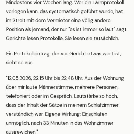
Mindestens vier Wochen lang. Wer ein Lärmprotokoll
vorlegen kann, das systematisch geführt wurde, hat
im Streit mit dem Vermieter eine völlig andere
Position als jemand, der nur "es ist immer so laut" sagt.
Gerichte lesen Protokolle. Sie lesen sie tatsächlich.
Ein Protokolleintrag, der vor Gericht etwas wert ist,
sieht so aus:
"12.05.2026, 22:15 Uhr bis 22:48 Uhr. Aus der Wohnung
über mir laute Männerstimme, mehrere Personen,
telefoniert oder im Gespräch. Lautstärke so hoch,
dass der Inhalt der Sätze in meinem Schlafzimmer
verständlich war. Eigene Wirkung: Einschlafen
unmöglich, nach 33 Minuten in das Wohnzimmer
ausgewichen."