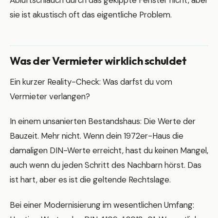
Abluftschlauch durch das gekippte Fenster nicht, aber
sie ist akustisch oft das eigentliche Problem.
Was der Vermieter wirklich schuldet
Ein kurzer Reality-Check: Was darfst du vom
Vermieter verlangen?
In einem unsanierten Bestandshaus: Die Werte der
Bauzeit. Mehr nicht. Wenn dein 1972er-Haus die
damaligen DIN-Werte erreicht, hast du keinen Mangel,
auch wenn du jeden Schritt des Nachbarn hörst. Das
ist hart, aber es ist die geltende Rechtslage.
Bei einer Modernisierung im wesentlichen Umfang: