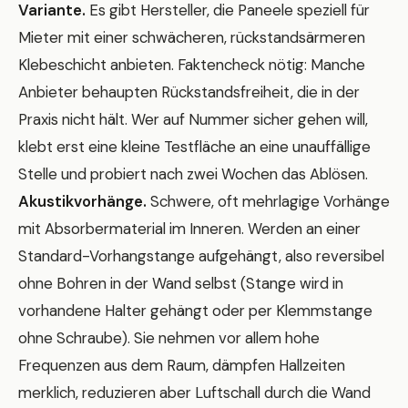
Variante.
Es gibt Hersteller, die Paneele speziell für
Mieter mit einer schwächeren, rückstandsärmeren
Klebeschicht anbieten. Faktencheck nötig: Manche
Anbieter behaupten Rückstandsfreiheit, die in der
Praxis nicht hält. Wer auf Nummer sicher gehen will,
klebt erst eine kleine Testfläche an eine unauffällige
Stelle und probiert nach zwei Wochen das Ablösen.
Akustikvorhänge.
Schwere, oft mehrlagige Vorhänge
mit Absorbermaterial im Inneren. Werden an einer
Standard-Vorhangstange aufgehängt, also reversibel
ohne Bohren in der Wand selbst (Stange wird in
vorhandene Halter gehängt oder per Klemmstange
ohne Schraube). Sie nehmen vor allem hohe
Frequenzen aus dem Raum, dämpfen Hallzeiten
merklich, reduzieren aber Luftschall durch die Wand