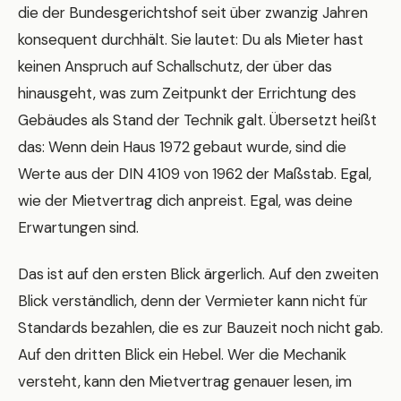
die der Bundesgerichtshof seit über zwanzig Jahren
konsequent durchhält. Sie lautet: Du als Mieter hast
keinen Anspruch auf Schallschutz, der über das
hinausgeht, was zum Zeitpunkt der Errichtung des
Gebäudes als Stand der Technik galt. Übersetzt heißt
das: Wenn dein Haus 1972 gebaut wurde, sind die
Werte aus der DIN 4109 von 1962 der Maßstab. Egal,
wie der Mietvertrag dich anpreist. Egal, was deine
Erwartungen sind.
Das ist auf den ersten Blick ärgerlich. Auf den zweiten
Blick verständlich, denn der Vermieter kann nicht für
Standards bezahlen, die es zur Bauzeit noch nicht gab.
Auf den dritten Blick ein Hebel. Wer die Mechanik
versteht, kann den Mietvertrag genauer lesen, im