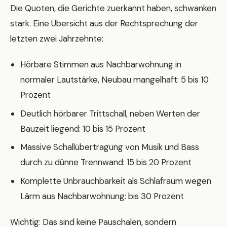
Die Quoten, die Gerichte zuerkannt haben, schwanken
stark. Eine Übersicht aus der Rechtsprechung der
letzten zwei Jahrzehnte:
Hörbare Stimmen aus Nachbarwohnung in
normaler Lautstärke, Neubau mangelhaft: 5 bis 10
Prozent
Deutlich hörbarer Trittschall, neben Werten der
Bauzeit liegend: 10 bis 15 Prozent
Massive Schallübertragung von Musik und Bass
durch zu dünne Trennwand: 15 bis 20 Prozent
Komplette Unbrauchbarkeit als Schlafraum wegen
Lärm aus Nachbarwohnung: bis 30 Prozent
Wichtig: Das sind keine Pauschalen, sondern