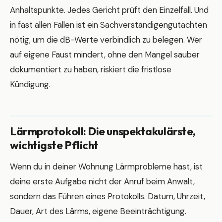
Anhaltspunkte. Jedes Gericht prüft den Einzelfall. Und
in fast allen Fällen ist ein Sachverständigengutachten
nötig, um die dB-Werte verbindlich zu belegen. Wer
auf eigene Faust mindert, ohne den Mangel sauber
dokumentiert zu haben, riskiert die fristlose
Kündigung.
Lärmprotokoll: Die unspektakulärste,
wichtigste Pflicht
Wenn du in deiner Wohnung Lärmprobleme hast, ist
deine erste Aufgabe nicht der Anruf beim Anwalt,
sondern das Führen eines Protokolls. Datum, Uhrzeit,
Dauer, Art des Lärms, eigene Beeinträchtigung.