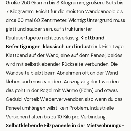
Größe 250 Gramm bis 3 Kilogramm, größere Sets bis
7 Kilogramm. Reicht für die meisten Wandpaneele bis
circa 60 mal 60 Zentimeter. Wichtig: Untergrund muss
glatt und sauber sein, auf strukturierter
Raufasertapete nicht zuverlässig.
Klettband-
Befestigungen, klassisch und industriell.
Eine Lage
Klettband auf der Wand, eine auf dem Paneel, beides
wird mit selbstklebender Rückseite verbunden. Die
Wandseite bleibt beim Abnehmen oft an der Wand
kleben und muss vor dem Auszug abgelöst werden,
das geht in der Regel mit Wärme (Föhn) und etwas
Geduld. Vorteil: Wiederverwendbar, also wenn du das
Paneel umhängen willst, kein Problem. Industrielle
Versionen halten bis zu 10 Kilo pro Verbindung.
Selbstklebende Filzpaneele in der Mietwohnungs-