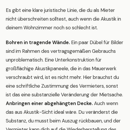
Es gibt eine klare juristische Linie, die du als Mieter
nicht überschreiten solltest, auch wenn die Akustik in
deinem Wohnzimmer noch so schlecht ist.
Bohren in tragende Wände.
Ein paar Dübel für Bilder
sind im Rahmen des vertragsgemäßen Gebrauchs
unproblematisch. Eine Unterkonstruktion für
großflächige Akustikpaneele, die in das Mauerwerk
verschraubt wird, ist es nicht mehr. Hier brauchst du
eine schriftliche Zustimmung des Vermieters, sonst
ist das eine substanzielle Veränderung der Mietsache.
Anbringen einer abgehängten Decke.
Auch wenn
das aus Akustik-Sicht ideal wäre. Du veränderst die
Substanz, du musst beim Auszug rückbauen, und der
Vermieter kann dich auf die Wiederherstellung des