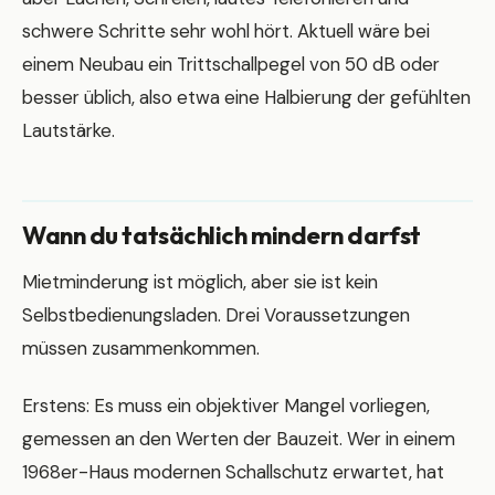
schwere Schritte sehr wohl hört. Aktuell wäre bei
einem Neubau ein Trittschallpegel von 50 dB oder
besser üblich, also etwa eine Halbierung der gefühlten
Lautstärke.
Wann du tatsächlich mindern darfst
Mietminderung ist möglich, aber sie ist kein
Selbstbedienungsladen. Drei Voraussetzungen
müssen zusammenkommen.
Erstens: Es muss ein objektiver Mangel vorliegen,
gemessen an den Werten der Bauzeit. Wer in einem
1968er-Haus modernen Schallschutz erwartet, hat