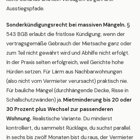
Ausstiegspfade.
Sonderkündigungsrecht bei massiven Mängeln.
§
543 BGB erlaubt die fristlose Kündigung, wenn der
vertragsgemäße Gebrauch der Mietsache ganz oder
zum Teil nicht gewährt wird und Abhilfe nicht erfolgt.
In der Praxis selten erfolgreich, weil Gerichte hohe
Hürden setzen. Für Lärm aus Nachbarwohnungen
(also nicht vom Vermieter verursacht) praktisch nie.
Für bauliche Mängel (durchhängende Decke, Risse in
Schallschutzwänden) ja.
Mietminderung bis 20 oder
30 Prozent plus Wechsel zur passenderen
Wohnung.
Realistische Variante. Du minderst
kontrolliert, du sammelst Rücklage, du suchst parallel.
In sechs bis zwölf Monaten bist du raus, der Vermieter