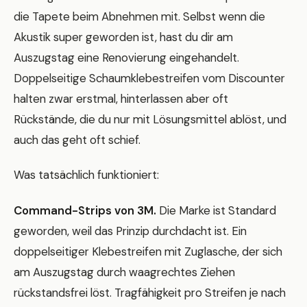
die Tapete beim Abnehmen mit. Selbst wenn die
Akustik super geworden ist, hast du dir am
Auszugstag eine Renovierung eingehandelt.
Doppelseitige Schaumklebestreifen vom Discounter
halten zwar erstmal, hinterlassen aber oft
Rückstände, die du nur mit Lösungsmittel ablöst, und
auch das geht oft schief.
Was tatsächlich funktioniert:
Command-Strips von 3M.
Die Marke ist Standard
geworden, weil das Prinzip durchdacht ist. Ein
doppelseitiger Klebestreifen mit Zuglasche, der sich
am Auszugstag durch waagrechtes Ziehen
rückstandsfrei löst. Tragfähigkeit pro Streifen je nach