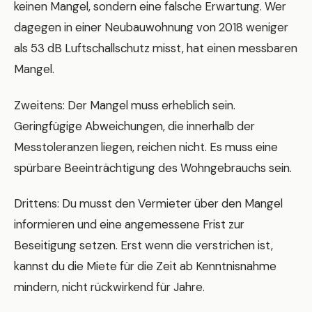
keinen Mangel, sondern eine falsche Erwartung. Wer
dagegen in einer Neubauwohnung von 2018 weniger
als 53 dB Luftschallschutz misst, hat einen messbaren
Mangel.
Zweitens: Der Mangel muss erheblich sein.
Geringfügige Abweichungen, die innerhalb der
Messtoleranzen liegen, reichen nicht. Es muss eine
spürbare Beeinträchtigung des Wohngebrauchs sein.
Drittens: Du musst den Vermieter über den Mangel
informieren und eine angemessene Frist zur
Beseitigung setzen. Erst wenn die verstrichen ist,
kannst du die Miete für die Zeit ab Kenntnisnahme
mindern, nicht rückwirkend für Jahre.