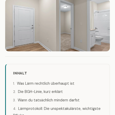
INHALT
Was Lärm rechtlich überhaupt ist
Die BGH-Linie, kurz erklärt
Wann du tatsächlich mindern darfst
Lärmprotokoll: Die unspektakulärste, wichtigste