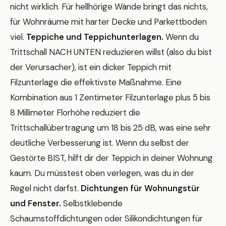
nicht wirklich. Für hellhörige Wände bringt das nichts,
für Wohnräume mit harter Decke und Parkettboden
viel.
Teppiche und Teppichunterlagen.
Wenn du
Trittschall NACH UNTEN reduzieren willst (also du bist
der Verursacher), ist ein dicker Teppich mit
Filzunterlage die effektivste Maßnahme. Eine
Kombination aus 1 Zentimeter Filzunterlage plus 5 bis
8 Millimeter Florhöhe reduziert die
Trittschallübertragung um 18 bis 25 dB, was eine sehr
deutliche Verbesserung ist. Wenn du selbst der
Gestörte BIST, hilft dir der Teppich in deiner Wohnung
kaum. Du müsstest oben verlegen, was du in der
Regel nicht darfst.
Dichtungen für Wohnungstür
und Fenster.
Selbstklebende
Schaumstoffdichtungen oder Silikondichtungen für