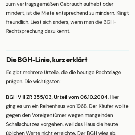
zum vertragsgemäßen Gebrauch aufhebt oder
mindert, ist die Miete entsprechend zu mindern. Klingt
freundlich. Liest sich anders, wenn man die BGH-
Rechtsprechung dazu kennt.
Die BGH-Linie, kurz erklärt
Es gibt mehrere Urteile, die die heutige Rechtslage
prägen. Die wichtigsten:
BGH VIII ZR 355/03, Urteil vom 06.10.2004.
Hier
ging es um ein Reihenhaus von 1968. Der Käufer wollte
gegen den Voreigentümer wegen mangelnden
Schallschutzes vorgehen, weil das Haus die heute
üblichen Werte nicht erreichte. Der BGH wies ab.