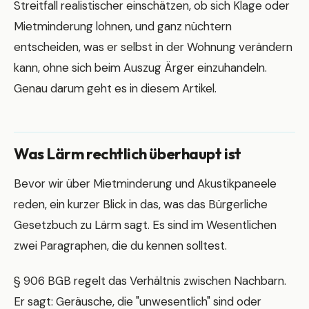
Streitfall realistischer einschätzen, ob sich Klage oder
Mietminderung lohnen, und ganz nüchtern
entscheiden, was er selbst in der Wohnung verändern
kann, ohne sich beim Auszug Ärger einzuhandeln.
Genau darum geht es in diesem Artikel.
Was Lärm rechtlich überhaupt ist
Bevor wir über Mietminderung und Akustikpaneele
reden, ein kurzer Blick in das, was das Bürgerliche
Gesetzbuch zu Lärm sagt. Es sind im Wesentlichen
zwei Paragraphen, die du kennen solltest.
§ 906 BGB regelt das Verhältnis zwischen Nachbarn.
Er sagt: Geräusche, die "unwesentlich" sind oder