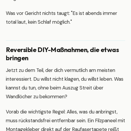
Was vor Gericht nichts taugt: "Es ist abends immer
total laut, kein Schlaf möglich."
Reversible DIY-Maßnahmen, die etwas
bringen
Jetzt zu dem Teil, der dich vermutlich am meisten
interessiert. Du willst nicht klagen, du willst leben. Was
kannst du tun, ohne beim Auszug Streit über
Wandlöcher zu bekommen?
Vorab die wichtigste Regel: Alles, was du anbringst,
muss rückstandsfrei entfernbar sein. Ein Filzpaneel mit
Montagekleber direkt auf der Raufasertapete reißt