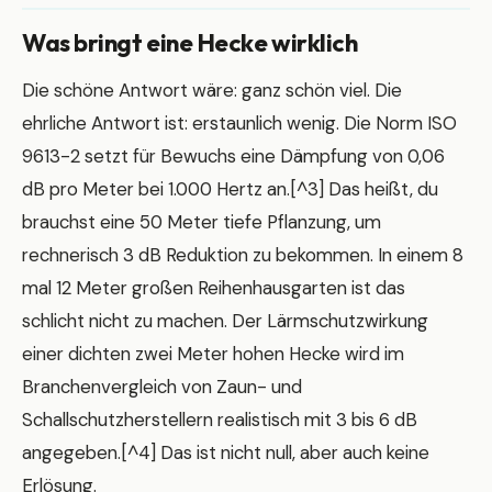
Was bringt eine Hecke wirklich
Die schöne Antwort wäre: ganz schön viel. Die
ehrliche Antwort ist: erstaunlich wenig. Die Norm ISO
9613-2 setzt für Bewuchs eine Dämpfung von 0,06
dB pro Meter bei 1.000 Hertz an.[^3] Das heißt, du
brauchst eine 50 Meter tiefe Pflanzung, um
rechnerisch 3 dB Reduktion zu bekommen. In einem 8
mal 12 Meter großen Reihenhausgarten ist das
schlicht nicht zu machen. Der Lärmschutzwirkung
einer dichten zwei Meter hohen Hecke wird im
Branchenvergleich von Zaun- und
Schallschutzherstellern realistisch mit 3 bis 6 dB
angegeben.[^4] Das ist nicht null, aber auch keine
Erlösung.