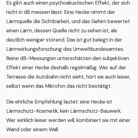
Es gibt auch einen psychoakustischen Effekt, der sich
nicht in dB messen lässt. Eine Hecke nimmt der
Lärmquelle die Sichtbarkeit, und das Gehirn bewertet
einen Lärm, dessen Quelle nicht zu sehen ist, als
deutlich weniger störend. Das ist gut belegt in der
Lärmwirkungsforschung des Umweltbundesamtes.
Reine dB-Messungen unterschätzen den subjektiven
Effekt einer Hecke deshalb regelmäßig. Wer auf der
Terrasse die Autobahn nicht sieht, hört sie auch leiser,
selbst wenn das Mikrofon das nicht bestätigt.
Die ehrliche Empfehlung lautet: eine Hecke ist
Lärmschutz-Kosmetik, kein Lärmschutz-Bauwerk.
Wer wirklich leiser werden will, kombiniert sie mit einer
Wand oder einem Wall.