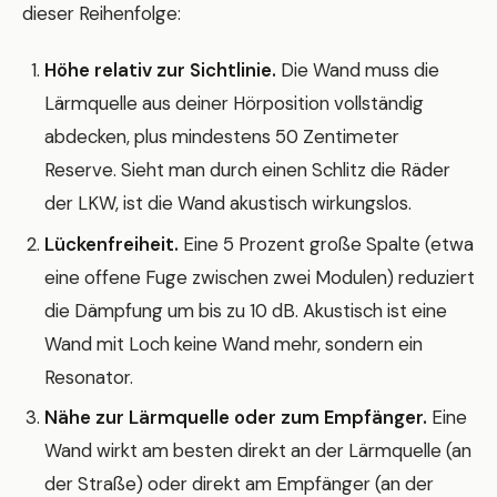
dieser Reihenfolge:
Höhe relativ zur Sichtlinie.
Die Wand muss die
Lärmquelle aus deiner Hörposition vollständig
abdecken, plus mindestens 50 Zentimeter
Reserve. Sieht man durch einen Schlitz die Räder
der LKW, ist die Wand akustisch wirkungslos.
Lückenfreiheit.
Eine 5 Prozent große Spalte (etwa
eine offene Fuge zwischen zwei Modulen) reduziert
die Dämpfung um bis zu 10 dB. Akustisch ist eine
Wand mit Loch keine Wand mehr, sondern ein
Resonator.
Nähe zur Lärmquelle oder zum Empfänger.
Eine
Wand wirkt am besten direkt an der Lärmquelle (an
der Straße) oder direkt am Empfänger (an der