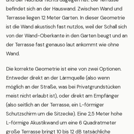
befindet sich an der Hauswand. Zwischen Wand und
Terrasse liegen 12 Meter Garten. In dieser Geometrie
ist die Wand akustisch fast nutzlos, weil der Schall sich
von der Wand-Oberkante in den Garten beugt und an
der Terrasse fast genauso laut ankommt wie ohne
Wand.
Die korrekte Geometrie ist eine von zwei Optionen.
Entweder direkt an der Lärmquelle (also wenn
möglich an der Straße, was bei Privatgrundstücken
meist nicht erlaubt ist), oder direkt am Empfänger
(also seitlich an der Terrasse, ein L-förmiger
Schutzschirm um die Sitzecke). Eine 2,5 Meter hohe
L-förmige Akustikwand um eine 6 Quadratmeter
große Terrasse bringt 10 bis 12 dB tatsächliche