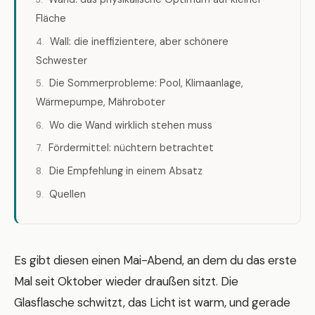
Fläche
Wall: die ineffizientere, aber schönere
Schwester
Die Sommerprobleme: Pool, Klimaanlage,
Wärmepumpe, Mähroboter
Wo die Wand wirklich stehen muss
Fördermittel: nüchtern betrachtet
Die Empfehlung in einem Absatz
Quellen
Es gibt diesen einen Mai-Abend, an dem du das erste
Mal seit Oktober wieder draußen sitzt. Die
Glasflasche schwitzt, das Licht ist warm, und gerade