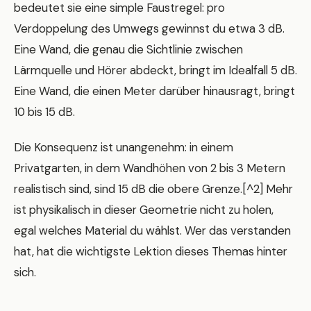
bedeutet sie eine simple Faustregel: pro
Verdoppelung des Umwegs gewinnst du etwa 3 dB.
Eine Wand, die genau die Sichtlinie zwischen
Lärmquelle und Hörer abdeckt, bringt im Idealfall 5 dB.
Eine Wand, die einen Meter darüber hinausragt, bringt
10 bis 15 dB.
Die Konsequenz ist unangenehm: in einem
Privatgarten, in dem Wandhöhen von 2 bis 3 Metern
realistisch sind, sind 15 dB die obere Grenze.[^2] Mehr
ist physikalisch in dieser Geometrie nicht zu holen,
egal welches Material du wählst. Wer das verstanden
hat, hat die wichtigste Lektion dieses Themas hinter
sich.