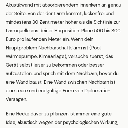
Akustikwand mit absorbierendem Innenkern an genau
der Seite, von der der Lärm kommt, lückenfrei und
mindestens 30 Zentimeter höher als die Sichtlinie zur
Lärmquelle aus deiner Hörposition. Plane 500 bis 800
Euro pro laufenden Meter ein. Wenn dein
Hauptproblem Nachbarschaftslärm ist (Pool,
Wärmepumpe, Klimaanlage), versuche zuerst, das
Gerät selbst leiser zu bekommen oder besser
aufzustellen, und sprich mit dem Nachbarn, bevor du
eine Wand baust. Eine Wand zwischen Nachbarn ist
eine teure und endgültige Form von Diplomatie-
Versagen.
Eine Hecke davor zu pflanzen ist immer eine gute
Idee, akustisch wegen der psychologischen Wirkung,