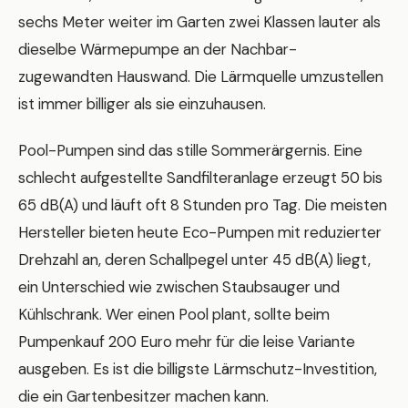
sechs Meter weiter im Garten zwei Klassen lauter als
dieselbe Wärmepumpe an der Nachbar-
zugewandten Hauswand. Die Lärmquelle umzustellen
ist immer billiger als sie einzuhausen.
Pool-Pumpen sind das stille Sommerärgernis. Eine
schlecht aufgestellte Sandfilteranlage erzeugt 50 bis
65 dB(A) und läuft oft 8 Stunden pro Tag. Die meisten
Hersteller bieten heute Eco-Pumpen mit reduzierter
Drehzahl an, deren Schallpegel unter 45 dB(A) liegt,
ein Unterschied wie zwischen Staubsauger und
Kühlschrank. Wer einen Pool plant, sollte beim
Pumpenkauf 200 Euro mehr für die leise Variante
ausgeben. Es ist die billigste Lärmschutz-Investition,
die ein Gartenbesitzer machen kann.