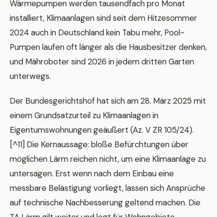
Wärmepumpen werden tausendfach pro Monat
installiert, Klimaanlagen sind seit dem Hitzesommer
2024 auch in Deutschland kein Tabu mehr, Pool-
Pumpen laufen oft länger als die Hausbesitzer denken,
und Mähroboter sind 2026 in jedem dritten Garten
unterwegs.
Der Bundesgerichtshof hat sich am 28. März 2025 mit
einem Grundsatzurteil zu Klimaanlagen in
Eigentumswohnungen geäußert (Az. V ZR 105/24).
[^11] Die Kernaussage: bloße Befürchtungen über
möglichen Lärm reichen nicht, um eine Klimaanlage zu
untersagen. Erst wenn nach dem Einbau eine
messbare Belästigung vorliegt, lassen sich Ansprüche
auf technische Nachbesserung geltend machen. Die