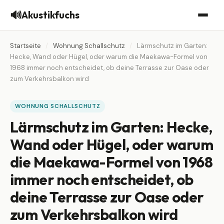
🔊
Akustikfuchs
Startseite
/
Wohnung Schallschutz
/
Lärmschutz im Garten:
Hecke, Wand oder Hügel, oder warum die Maekawa-Formel von
1968 immer noch entscheidet, ob deine Terrasse zur Oase oder
zum Verkehrsbalkon wird
WOHNUNG SCHALLSCHUTZ
Lärmschutz im Garten: Hecke,
Wand oder Hügel, oder warum
die Maekawa-Formel von 1968
immer noch entscheidet, ob
deine Terrasse zur Oase oder
zum Verkehrsbalkon wird