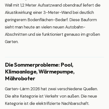
Wall mit 1,2 Meter Aufsatzwand obendrauf liefert die
Akustikwirkung einer 3-Meter-Wand bei deutlich
geringerem Bodenflächen-Bedarf. Diese Bauform
sieht man heute an vielen neuen Autobahn-
Abschnitten und sie funktioniert genauso im großen
Garten.
Die Sommerprobleme: Pool,
Klimaanlage, Wärmepumpe,
Mähroboter
Garten-Lärm 2026 hat zwei verschiedene Quellen.
Die alte Kategorie ist Verkehr von außen. Die neue
Kategorie ist die elektrifizierte Nachbarschaft.