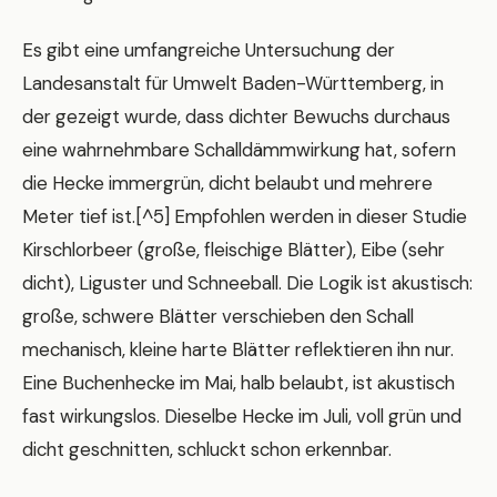
Es gibt eine umfangreiche Untersuchung der
Landesanstalt für Umwelt Baden-Württemberg, in
der gezeigt wurde, dass dichter Bewuchs durchaus
eine wahrnehmbare Schalldämmwirkung hat, sofern
die Hecke immergrün, dicht belaubt und mehrere
Meter tief ist.[^5] Empfohlen werden in dieser Studie
Kirschlorbeer (große, fleischige Blätter), Eibe (sehr
dicht), Liguster und Schneeball. Die Logik ist akustisch:
große, schwere Blätter verschieben den Schall
mechanisch, kleine harte Blätter reflektieren ihn nur.
Eine Buchenhecke im Mai, halb belaubt, ist akustisch
fast wirkungslos. Dieselbe Hecke im Juli, voll grün und
dicht geschnitten, schluckt schon erkennbar.