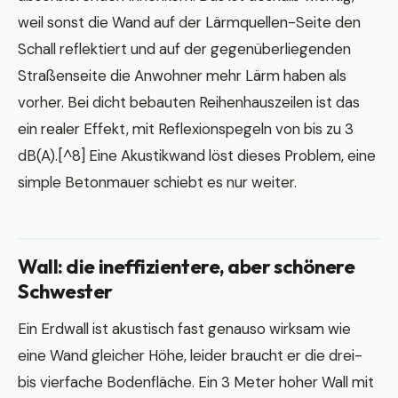
weil sonst die Wand auf der Lärmquellen-Seite den
Schall reflektiert und auf der gegenüberliegenden
Straßenseite die Anwohner mehr Lärm haben als
vorher. Bei dicht bebauten Reihenhauszeilen ist das
ein realer Effekt, mit Reflexionspegeln von bis zu 3
dB(A).[^8] Eine Akustikwand löst dieses Problem, eine
simple Betonmauer schiebt es nur weiter.
Wall: die ineffizientere, aber schönere
Schwester
Ein Erdwall ist akustisch fast genauso wirksam wie
eine Wand gleicher Höhe, leider braucht er die drei-
bis vierfache Bodenfläche. Ein 3 Meter hoher Wall mit