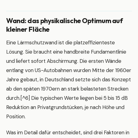
Wand: das physikalische Optimum auf
kleiner Fläche
Eine Lärmschutzwand ist die platzeffizienteste
Lösung. Sie braucht eine handbreite Fundamentlinie
und liefert sofort Abschirmung. Die ersten Wände
entlang von US-Autobahnen wurden Mitte der 1960er
Jahre gebaut, in Deutschland setzte sich das Konzept
ab den späten 1970ern an stark belasteten Strecken
durch.[^6] Die typischen Werte liegen bei 5 bis 15 dB
Reduktion an Privatgrundstücken, je nach Höhe und
Position.
Was im Detail dafür entscheidet, sind drei Faktoren in