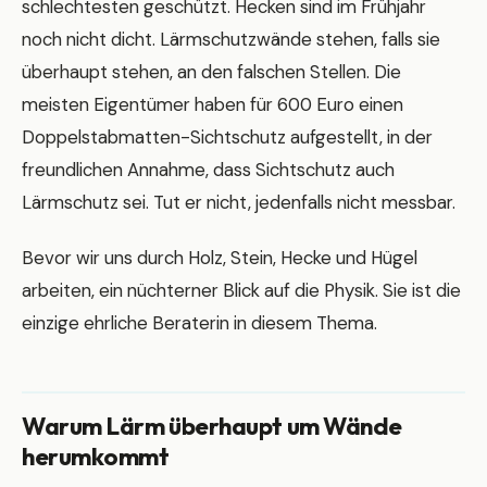
schlechtesten geschützt. Hecken sind im Frühjahr
noch nicht dicht. Lärmschutzwände stehen, falls sie
überhaupt stehen, an den falschen Stellen. Die
meisten Eigentümer haben für 600 Euro einen
Doppelstabmatten-Sichtschutz aufgestellt, in der
freundlichen Annahme, dass Sichtschutz auch
Lärmschutz sei. Tut er nicht, jedenfalls nicht messbar.
Bevor wir uns durch Holz, Stein, Hecke und Hügel
arbeiten, ein nüchterner Blick auf die Physik. Sie ist die
einzige ehrliche Beraterin in diesem Thema.
Warum Lärm überhaupt um Wände
herumkommt