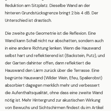
Reduktion am Sitzplatz. Dieselbe Wand an der
hinteren Grundstücksgrenze bringt 2 bis 4 dB. Der
Unterschied ist drastisch.
Die zweite gute Geometrie ist die Reflexion. Eine
Wand kann Schall nicht nur abschatten, sondern auch
in eine andere Richtung lenken. Wenn die Hauswand
selbst hart und reflektierend ist (Backstein, Putz), und
der Garten dahinter offen, dann reflektiert die
Hauswand den Lärm zurück über die Terrasse. Eine
begrünte Hauswand (Wilder Wein, Efeu, Spalierobst)
absorbiert dagegen merklich mehr und verbessert
die Aufenthaltsqualität, ohne dass eine zweite Wand
nötig ist. Mehr Hintergrund zur akustischen Wirkung
von Bewuchs und Sichtschirmen findest du im Artikel