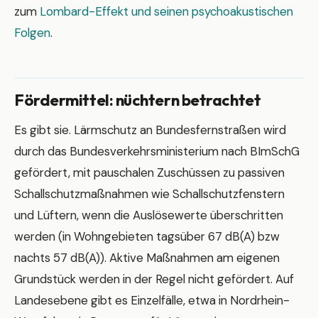
zum
Lombard-Effekt und seinen psychoakustischen
Folgen
.
Fördermittel: nüchtern betrachtet
Es gibt sie. Lärmschutz an Bundesfernstraßen wird
durch das Bundesverkehrsministerium nach BImSchG
gefördert, mit pauschalen Zuschüssen zu passiven
Schallschutzmaßnahmen wie Schallschutzfenstern
und Lüftern, wenn die Auslösewerte überschritten
werden (in Wohngebieten tagsüber 67 dB(A) bzw
nachts 57 dB(A)). Aktive Maßnahmen am eigenen
Grundstück werden in der Regel nicht gefördert. Auf
Landesebene gibt es Einzelfälle, etwa in Nordrhein-