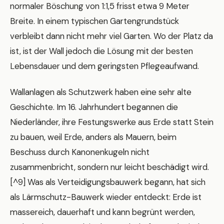
normaler Böschung von 1:1,5 frisst etwa 9 Meter
Breite. In einem typischen Gartengrundstück
verbleibt dann nicht mehr viel Garten. Wo der Platz da
ist, ist der Wall jedoch die Lösung mit der besten
Lebensdauer und dem geringsten Pflegeaufwand.
Wallanlagen als Schutzwerk haben eine sehr alte
Geschichte. Im 16. Jahrhundert begannen die
Niederländer, ihre Festungswerke aus Erde statt Stein
zu bauen, weil Erde, anders als Mauern, beim
Beschuss durch Kanonenkugeln nicht
zusammenbricht, sondern nur leicht beschädigt wird.
[^9] Was als Verteidigungsbauwerk begann, hat sich
als Lärmschutz-Bauwerk wieder entdeckt: Erde ist
massereich, dauerhaft und kann begrünt werden,