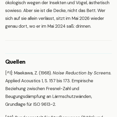
ökologisch wegen der Insekten und Vögel, ästhetisch
sowieso. Aber sie ist die Decke, nicht das Bett. Wer
sich auf sie allein verlässt, sitzt im Mai 2026 wieder
genau dort, wo er im Mai 2024 saß: drinnen.
Quellen
[^1]: Maekawa, Z. (1968).
Noise Reduction by Screens.
Applied Acoustics 1, S. 157 bis 173. Empirische
Beziehung zwischen Fresnel-Zahl und
Beugungsdämpfung an Lärmschutzwänden,
Grundlage für ISO 9613-2.