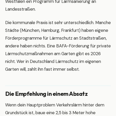
Westfalen ein Programm für Lärmsanierung an
Landesstraßen.
Die kommunale Praxis ist sehr unterschiedlich. Manche
Städte (München, Hamburg, Frankfurt) haben eigene
Förderprogramme für Lärmschutz an Stadtstraßen,
andere haben nichts. Eine BAFA-Förderung für private
Lärmschutzmaßnahmen am Garten gibt es 2026
nicht. Wer in Deutschland Lärmschutz im eigenen
Garten will, zahlt ihn fast immer selbst.
Die Empfehlung in einem Absatz
Wenn dein Hauptproblem Verkehrslärm hinter dem
Grundstück ist, baue eine 2,5 bis 3 Meter hohe