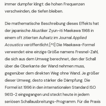
immer dumpfer klingt: die hohen Frequenzen
verschwinden, die tiefen bleiben.
Die mathematische Beschreibung dieses Effekts hat
der japanische Akustiker Zyun-iti Maekawa 1968 in
einem oft zitierten Aufsatz im Journal
Applied
Acoustics
veröffentlicht.[^1] Die Maekawa-Formel
verwendet eine einzige Größe namens Fresnel-Zahl,
die sich aus dem Umweg berechnet, den der Schall
über die Oberkante der Wand nehmen muss,
gegenüber dem direkten Weg ohne Wand. Je größer
dieser Umweg, desto stärker die Dämpfung. Die
Formel ist 1996 in den internationalen Standard ISO
9613-2 eingegangen und steckt heute in jedem
seriösen Schallausbreitungs-Programm. Für die Praxis