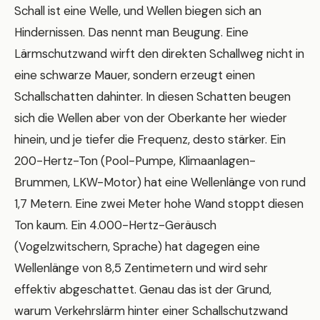
Schall ist eine Welle, und Wellen biegen sich an
Hindernissen. Das nennt man Beugung. Eine
Lärmschutzwand wirft den direkten Schallweg nicht in
eine schwarze Mauer, sondern erzeugt einen
Schallschatten dahinter. In diesen Schatten beugen
sich die Wellen aber von der Oberkante her wieder
hinein, und je tiefer die Frequenz, desto stärker. Ein
200-Hertz-Ton (Pool-Pumpe, Klimaanlagen-
Brummen, LKW-Motor) hat eine Wellenlänge von rund
1,7 Metern. Eine zwei Meter hohe Wand stoppt diesen
Ton kaum. Ein 4.000-Hertz-Geräusch
(Vogelzwitschern, Sprache) hat dagegen eine
Wellenlänge von 8,5 Zentimetern und wird sehr
effektiv abgeschattet. Genau das ist der Grund,
warum Verkehrslärm hinter einer Schallschutzwand