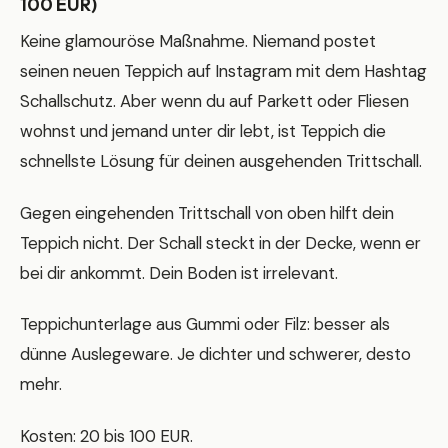
100 EUR)
Keine glamouröse Maßnahme. Niemand postet
seinen neuen Teppich auf Instagram mit dem Hashtag
Schallschutz. Aber wenn du auf Parkett oder Fliesen
wohnst und jemand unter dir lebt, ist Teppich die
schnellste Lösung für deinen ausgehenden Trittschall.
Gegen eingehenden Trittschall von oben hilft dein
Teppich nicht. Der Schall steckt in der Decke, wenn er
bei dir ankommt. Dein Boden ist irrelevant.
Teppichunterlage aus Gummi oder Filz: besser als
dünne Auslegeware. Je dichter und schwerer, desto
mehr.
Kosten: 20 bis 100 EUR.