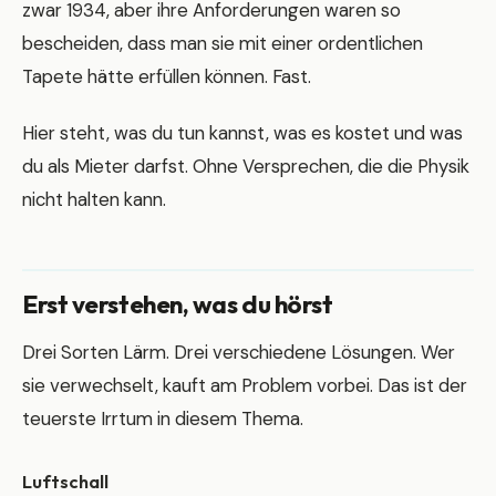
zwar 1934, aber ihre Anforderungen waren so
bescheiden, dass man sie mit einer ordentlichen
Tapete hätte erfüllen können. Fast.
Hier steht, was du tun kannst, was es kostet und was
du als Mieter darfst. Ohne Versprechen, die die Physik
nicht halten kann.
Erst verstehen, was du hörst
Drei Sorten Lärm. Drei verschiedene Lösungen. Wer
sie verwechselt, kauft am Problem vorbei. Das ist der
teuerste Irrtum in diesem Thema.
Luftschall