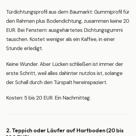
Türdichtungsprofil aus dem Baumarkt: Gummiprofil für
den Rahmen plus Bodendichtung, zusammen keine 20
EUR. Bei Fenstern: ausgehärtetes Dichtungsgummi
tauschen. Kostet weniger als ein Kaffee, in einer
Stunde erledigt.
Keine Wunder. Aber Lücken schließen ist immer der
erste Schritt, weil alles dahinter nutzlos ist, solange
der Schall durch den Türspalt hereinspaziert.
Kosten: 5 bis 20 EUR. Ein Nachmittag.
2. Teppich oder Läufer auf Hartboden (20 bis