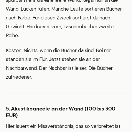
Wand, Lücken füllen. Manche Leute sortieren Bücher
nach Farbe. Für diesen Zweck sortierst du nach
Gewicht. Hardcover vorn, Taschenbücher zweite
Reihe.
Kosten: Nichts, wenn die Bücher da sind. Bei mir
standen sie im Flur. Jetzt stehen sie an der
Nachbarwand. Der Nachbar ist leiser. Die Bücher
zufriedener.
5. Akustikpaneele an der Wand (100 bis 300
EUR)
Hier lauert ein Missverständnis, das so verbreitet ist