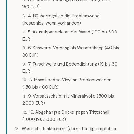
150 EUR)
4. Bücherregal an die Problemwand
(kostenlos, wenn vorhanden)
5. Akustikpaneele an der Wand (100 bis 300
EUR)
6. Schwerer Vorhang als Wandbehang (40 bis
80 EUR)
7. Türschwelle und Bodendichtung (15 bis 30
EUR)
8. Mass Loaded Vinyl an Problemwänden
(150 bis 400 EUR)
9. Vorsatzschale mit Mineralwolle (500 bis
2.000 EUR)
10. Abgehängte Decke gegen Trittschall
(1.000 bis 3.000 EUR)
Was nicht funktioniert (aber ständig empfohlen