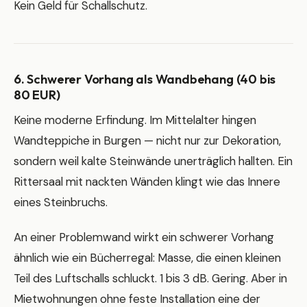
Kein Geld für Schallschutz.
6. Schwerer Vorhang als Wandbehang (40 bis
80 EUR)
Keine moderne Erfindung. Im Mittelalter hingen
Wandteppiche in Burgen — nicht nur zur Dekoration,
sondern weil kalte Steinwände unerträglich hallten. Ein
Rittersaal mit nackten Wänden klingt wie das Innere
eines Steinbruchs.
An einer Problemwand wirkt ein schwerer Vorhang
ähnlich wie ein Bücherregal: Masse, die einen kleinen
Teil des Luftschalls schluckt. 1 bis 3 dB. Gering. Aber in
Mietwohnungen ohne feste Installation eine der