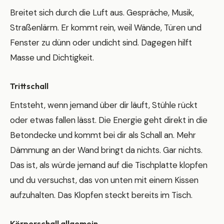
Breitet sich durch die Luft aus. Gespräche, Musik,
Straßenlärm. Er kommt rein, weil Wände, Türen und
Fenster zu dünn oder undicht sind. Dagegen hilft
Masse und Dichtigkeit.
Trittschall
Entsteht, wenn jemand über dir läuft, Stühle rückt
oder etwas fallen lässt. Die Energie geht direkt in die
Betondecke und kommt bei dir als Schall an. Mehr
Dämmung an der Wand bringt da nichts. Gar nichts.
Das ist, als würde jemand auf die Tischplatte klopfen
und du versuchst, das von unten mit einem Kissen
aufzuhalten. Das Klopfen steckt bereits im Tisch.
Körperschall allgemein