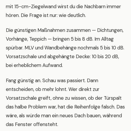
mit 15-cm-Ziegelwand wirst du die Nachbarn immer
hören. Die Frage ist nur: wie deutlich.
Die günstigen Maßnahmen zusammen — Dichtungen,
Vorhänge, Teppich — bringen 5 bis 8 dB. Im Alltag
spürbar. MLV und Wandbehänge nochmals 5 bis 10 dB.
Vorsatzschale und abgehängte Decke: 10 bis 20 dB,
bei erheblichem Aufwand.
Fang günstig an. Schau was passiert. Dann
entscheiden, ob mehr lohnt. Wer direkt zur
Vorsatzschale greift, ohne zu wissen, ob der Türspalt
das halbe Problem war, hat die Reihenfolge falsch. Das
wäre, als würde man ein neues Dach bauen, während
das Fenster offensteht.