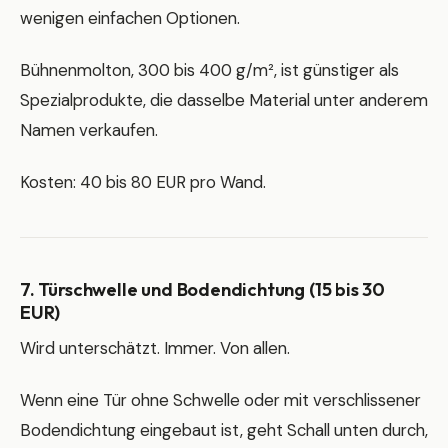
wenigen einfachen Optionen.
Bühnenmolton, 300 bis 400 g/m², ist günstiger als
Spezialprodukte, die dasselbe Material unter anderem
Namen verkaufen.
Kosten: 40 bis 80 EUR pro Wand.
7. Türschwelle und Bodendichtung (15 bis 30
EUR)
Wird unterschätzt. Immer. Von allen.
Wenn eine Tür ohne Schwelle oder mit verschlissener
Bodendichtung eingebaut ist, geht Schall unten durch,