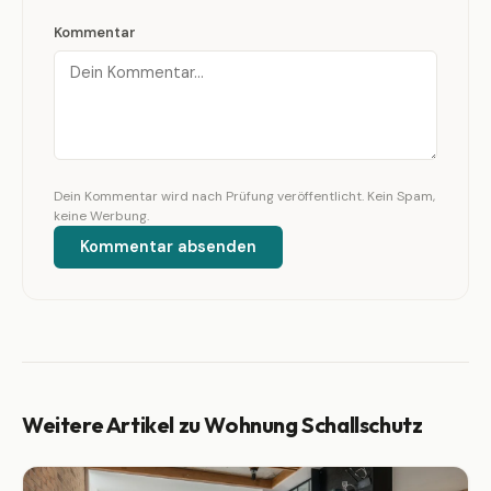
Kommentar
Dein Kommentar wird nach Prüfung veröffentlicht. Kein Spam,
keine Werbung.
Kommentar absenden
Weitere Artikel zu Wohnung Schallschutz