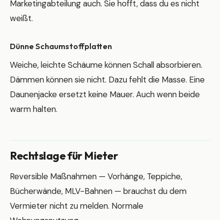
Marketingabteilung auch. Sie hofft, dass du es nicht
weißt.
Dünne Schaumstoffplatten
Weiche, leichte Schäume können Schall absorbieren.
Dämmen können sie nicht. Dazu fehlt die Masse. Eine
Daunenjacke ersetzt keine Mauer. Auch wenn beide
warm halten.
Rechtslage für Mieter
Reversible Maßnahmen — Vorhänge, Teppiche,
Bücherwände, MLV-Bahnen — brauchst du dem
Vermieter nicht zu melden. Normale