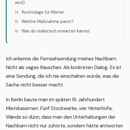
wird)
Rechtslage für Mieter
Welche Maßnahme passt?
Was du realistisch erwarten kannst
Ich erkenne die Fernsehsendung meines Nachbarn.
Nicht als vages Rauschen. Als konkreten Dialog. Es ist
eine Sendung, die ich nie einschalten würde, was die
Sache nicht besser macht.
In Berlin baute man im späten 19. Jahrhundert
Mietskasernen. Fünf Stockwerke, vier Hinterhöfe,
Wände so dünn, dass man den Unterhaltungen der
Nachbarn nicht nur zuhörte, sondern hätte antworten