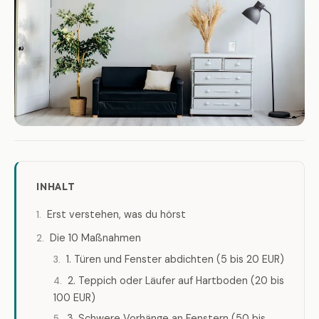
INHALT
Erst verstehen, was du hörst
Die 10 Maßnahmen
1. Türen und Fenster abdichten (5 bis 20 EUR)
2. Teppich oder Läufer auf Hartboden (20 bis
100 EUR)
3. Schwere Vorhänge an Fenstern (50 bis