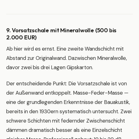
9. Vorsatzschale mit Mineralwolle (500 bis
2.000 EUR)
Ab hier wird es ernst. Eine zweite Wandschicht mit
Abstand zur Originalwand. Dazwischen Mineralwolle,
davor zwei bis drei Lagen Gipskarton.
Der entscheidende Punkt: Die Vorsatzschale ist von
der Außenwand entkoppelt. Masse-Feder-Masse —
eine der grundlegenden Erkenntnisse der Bauakustik,
bereits in den 1930ern systematisch untersucht. Zwei
schwere Schichten mit federnder Zwischenschicht
dämmen dramatisch besser als eine Einzelschicht