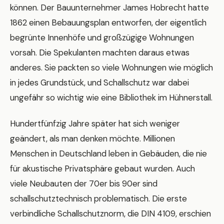
können. Der Bauunternehmer James Hobrecht hatte
1862 einen Bebauungsplan entworfen, der eigentlich
begrünte Innenhöfe und großzügige Wohnungen
vorsah. Die Spekulanten machten daraus etwas
anderes. Sie packten so viele Wohnungen wie möglich
in jedes Grundstück, und Schallschutz war dabei
ungefähr so wichtig wie eine Bibliothek im Hühnerstall.
Hundertfünfzig Jahre später hat sich weniger
geändert, als man denken möchte. Millionen
Menschen in Deutschland leben in Gebäuden, die nie
für akustische Privatsphäre gebaut wurden. Auch
viele Neubauten der 70er bis 90er sind
schallschutztechnisch problematisch. Die erste
verbindliche Schallschutznorm, die DIN 4109, erschien