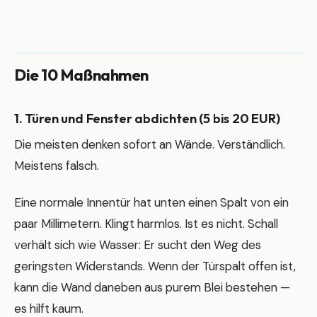
Die 10 Maßnahmen
1. Türen und Fenster abdichten (5 bis 20 EUR)
Die meisten denken sofort an Wände. Verständlich.
Meistens falsch.
Eine normale Innentür hat unten einen Spalt von ein
paar Millimetern. Klingt harmlos. Ist es nicht. Schall
verhält sich wie Wasser: Er sucht den Weg des
geringsten Widerstands. Wenn der Türspalt offen ist,
kann die Wand daneben aus purem Blei bestehen —
es hilft kaum.