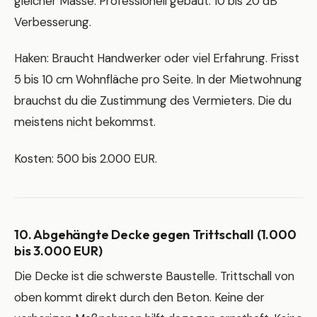
gleicher Masse. Professionell gebaut: 10 bis 20 dB
Verbesserung.
Haken: Braucht Handwerker oder viel Erfahrung. Frisst
5 bis 10 cm Wohnfläche pro Seite. In der Mietwohnung
brauchst du die Zustimmung des Vermieters. Die du
meistens nicht bekommst.
Kosten: 500 bis 2.000 EUR.
10. Abgehängte Decke gegen Trittschall (1.000
bis 3.000 EUR)
Die Decke ist die schwerste Baustelle. Trittschall von
oben kommt direkt durch den Beton. Keine der