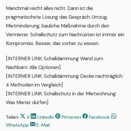
Manchmal reicht alles nicht. Dann ist die
pragmatischste Lösung das Gespräch: Umzug,
Mietminderung, bauliche Maßnahme durch den
Vermieter. Schallschutz zum Nachrüsten ist immer ein
Kompromiss. Besser, das vorher zu wissen.
[INTERNER LINK: Schalldämmung Wand zum
Nachbarn: Alle Optionen]
[INTERNER LINK: Schalldämmung Decke nachträglich:
4 Methoden im Vergleich]
[INTERNER LINK: Schallschutz in der Mietwohnung:
Was Mieter dürfen]
Teilen:
X
LinkedIn
Pinterest
Facebook
WhatsApp
E-Mail