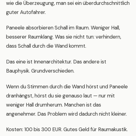
wie die Überzeugung, man sei ein überdurchschnittlich
guter Autofahrer.
Paneele absorbieren Schall im Raum. Weniger Hall,
besserer Raumklang. Was sie nicht tun: verhindern,
dass Schall durch die Wand kommt.
Das eine ist Innenarchitektur. Das andere ist
Bauphysik. Grundverschieden.
Wenn du Stimmen durch die Wand hörst und Paneele
dranhängst, hörst du sie genauso laut — nur mit
weniger Hall drumherum. Manchen ist das
angenehmer. Das Problem wird dadurch nicht kleiner.
Kosten: 100 bis 300 EUR. Gutes Geld für Raumakustik.