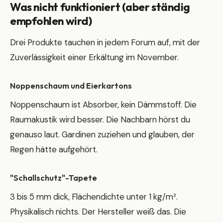
Was nicht funktioniert (aber ständig
empfohlen wird)
Drei Produkte tauchen in jedem Forum auf, mit der
Zuverlässigkeit einer Erkältung im November.
Noppenschaum und Eierkartons
Noppenschaum ist Absorber, kein Dämmstoff. Die
Raumakustik wird besser. Die Nachbarn hörst du
genauso laut. Gardinen zuziehen und glauben, der
Regen hätte aufgehört.
"Schallschutz"-Tapete
3 bis 5 mm dick, Flächendichte unter 1 kg/m².
Physikalisch nichts. Der Hersteller weiß das. Die