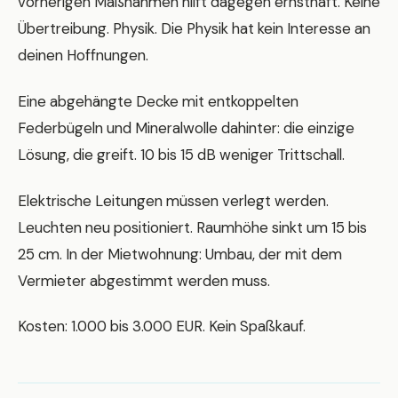
vorherigen Maßnahmen hilft dagegen ernsthaft. Keine
Übertreibung. Physik. Die Physik hat kein Interesse an
deinen Hoffnungen.
Eine abgehängte Decke mit entkoppelten
Federbügeln und Mineralwolle dahinter: die einzige
Lösung, die greift. 10 bis 15 dB weniger Trittschall.
Elektrische Leitungen müssen verlegt werden.
Leuchten neu positioniert. Raumhöhe sinkt um 15 bis
25 cm. In der Mietwohnung: Umbau, der mit dem
Vermieter abgestimmt werden muss.
Kosten: 1.000 bis 3.000 EUR. Kein Spaßkauf.