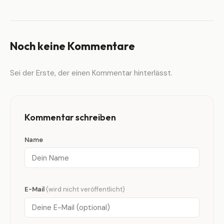
Noch keine Kommentare
Sei der Erste, der einen Kommentar hinterlässt.
Kommentar schreiben
Name
E-Mail
(wird nicht veröffentlicht)