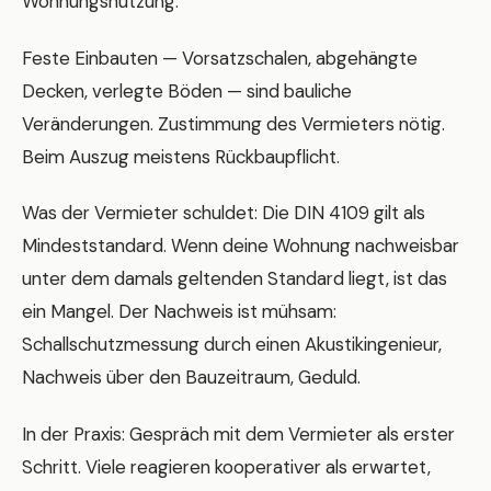
Wohnungsnutzung.
Feste Einbauten — Vorsatzschalen, abgehängte
Decken, verlegte Böden — sind bauliche
Veränderungen. Zustimmung des Vermieters nötig.
Beim Auszug meistens Rückbaupflicht.
Was der Vermieter schuldet: Die DIN 4109 gilt als
Mindeststandard. Wenn deine Wohnung nachweisbar
unter dem damals geltenden Standard liegt, ist das
ein Mangel. Der Nachweis ist mühsam:
Schallschutzmessung durch einen Akustikingenieur,
Nachweis über den Bauzeitraum, Geduld.
In der Praxis: Gespräch mit dem Vermieter als erster
Schritt. Viele reagieren kooperativer als erwartet,