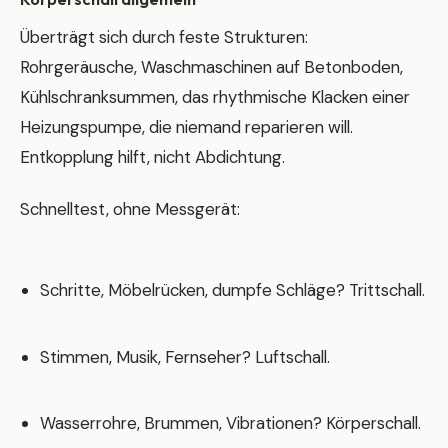
Überträgt sich durch feste Strukturen:
Rohrgeräusche, Waschmaschinen auf Betonboden,
Kühlschranksummen, das rhythmische Klacken einer
Heizungspumpe, die niemand reparieren will.
Entkopplung hilft, nicht Abdichtung.
Schnelltest, ohne Messgerät:
Schritte, Möbelrücken, dumpfe Schläge? Trittschall.
Stimmen, Musik, Fernseher? Luftschall.
Wasserrohre, Brummen, Vibrationen? Körperschall.