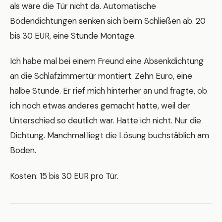
als wäre die Tür nicht da. Automatische
Bodendichtungen senken sich beim Schließen ab. 20
bis 30 EUR, eine Stunde Montage.
Ich habe mal bei einem Freund eine Absenkdichtung
an die Schlafzimmertür montiert. Zehn Euro, eine
halbe Stunde. Er rief mich hinterher an und fragte, ob
ich noch etwas anderes gemacht hätte, weil der
Unterschied so deutlich war. Hatte ich nicht. Nur die
Dichtung. Manchmal liegt die Lösung buchstäblich am
Boden.
Kosten: 15 bis 30 EUR pro Tür.