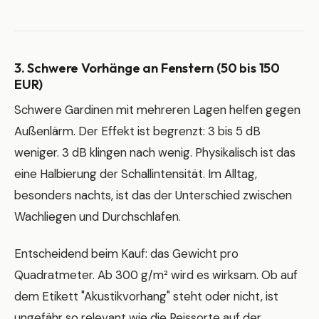
3. Schwere Vorhänge an Fenstern (50 bis 150
EUR)
Schwere Gardinen mit mehreren Lagen helfen gegen
Außenlärm. Der Effekt ist begrenzt: 3 bis 5 dB
weniger. 3 dB klingen nach wenig. Physikalisch ist das
eine Halbierung der Schallintensität. Im Alltag,
besonders nachts, ist das der Unterschied zwischen
Wachliegen und Durchschlafen.
Entscheidend beim Kauf: das Gewicht pro
Quadratmeter. Ab 300 g/m² wird es wirksam. Ob auf
dem Etikett "Akustikvorhang" steht oder nicht, ist
ungefähr so relevant wie die Reissorte auf der