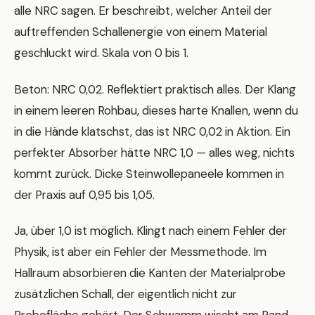
alle NRC sagen. Er beschreibt, welcher Anteil der
auftreffenden Schallenergie von einem Material
geschluckt wird. Skala von 0 bis 1.
Beton: NRC 0,02. Reflektiert praktisch alles. Der Klang
in einem leeren Rohbau, dieses harte Knallen, wenn du
in die Hände klatschst, das ist NRC 0,02 in Aktion. Ein
perfekter Absorber hätte NRC 1,0 — alles weg, nichts
kommt zurück. Dicke Steinwollepaneele kommen in
der Praxis auf 0,95 bis 1,05.
Ja, über 1,0 ist möglich. Klingt nach einem Fehler der
Physik, ist aber ein Fehler der Messmethode. Im
Hallraum absorbieren die Kanten der Materialprobe
zusätzlichen Schall, der eigentlich nicht zur