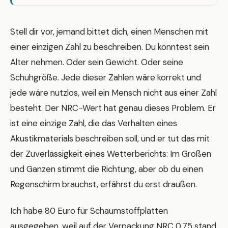
Stell dir vor, jemand bittet dich, einen Menschen mit
einer einzigen Zahl zu beschreiben. Du könntest sein
Alter nehmen. Oder sein Gewicht. Oder seine
Schuhgröße. Jede dieser Zahlen wäre korrekt und
jede wäre nutzlos, weil ein Mensch nicht aus einer Zahl
besteht. Der NRC-Wert hat genau dieses Problem. Er
ist eine einzige Zahl, die das Verhalten eines
Akustikmaterials beschreiben soll, und er tut das mit
der Zuverlässigkeit eines Wetterberichts: Im Großen
und Ganzen stimmt die Richtung, aber ob du einen
Regenschirm brauchst, erfährst du erst draußen.
Ich habe 80 Euro für Schaumstoffplatten
ausgegeben, weil auf der Verpackung NRC 0,75 stand.