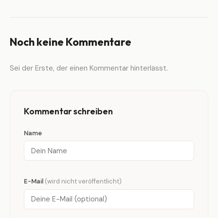
Noch keine Kommentare
Sei der Erste, der einen Kommentar hinterlässt.
Kommentar schreiben
Name
E-Mail
(wird nicht veröffentlicht)