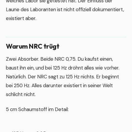
welches Labor sie getestet hat. Der Einfluss der
Laune des Laboranten ist nicht offiziell dokumentiert,
existiert aber.
Warum NRC trügt
Zwei Absorber. Beide NRC 0,75. Du kaufst einen,
baust ihn ein, und bei 125 Hz dröhnt alles wie vorher.
Natürlich. Der NRC sagt zu 125 Hz nichts. Er beginnt
bei 250 Hz. Alles darunter existiert in seiner Welt
schlicht nicht.
5 cm Schaumstoff im Detail: