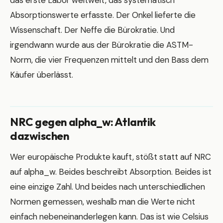
Absorptionswerte erfasste. Der Onkel lieferte die
Wissenschaft. Der Neffe die Bürokratie. Und
irgendwann wurde aus der Bürokratie die ASTM-
Norm, die vier Frequenzen mittelt und den Bass dem
Käufer überlässt.
NRC gegen alpha_w: Atlantik
dazwischen
Wer europäische Produkte kauft, stößt statt auf NRC
auf alpha_w. Beides beschreibt Absorption. Beides ist
eine einzige Zahl. Und beides nach unterschiedlichen
Normen gemessen, weshalb man die Werte nicht
einfach nebeneinanderlegen kann. Das ist wie Celsius