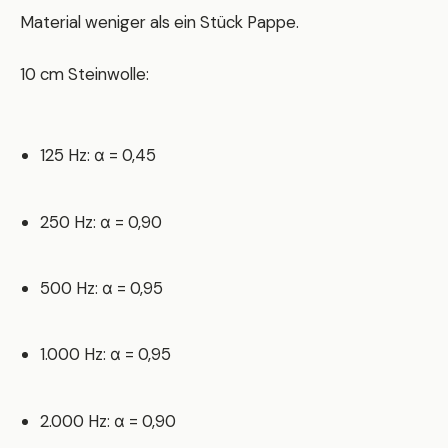
Material weniger als ein Stück Pappe.
10 cm Steinwolle:
125 Hz: α = 0,45
250 Hz: α = 0,90
500 Hz: α = 0,95
1.000 Hz: α = 0,95
2.000 Hz: α = 0,90