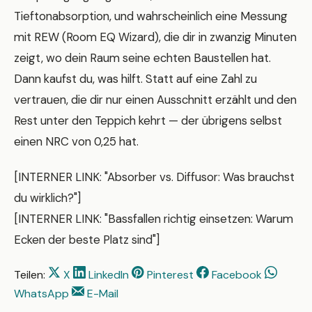
Tieftonabsorption, und wahrscheinlich eine Messung
mit REW (Room EQ Wizard), die dir in zwanzig Minuten
zeigt, wo dein Raum seine echten Baustellen hat.
Dann kaufst du, was hilft. Statt auf eine Zahl zu
vertrauen, die dir nur einen Ausschnitt erzählt und den
Rest unter den Teppich kehrt — der übrigens selbst
einen NRC von 0,25 hat.
[INTERNER LINK: "Absorber vs. Diffusor: Was brauchst
du wirklich?"]
[INTERNER LINK: "Bassfallen richtig einsetzen: Warum
Ecken der beste Platz sind"]
Teilen:
X
LinkedIn
Pinterest
Facebook
WhatsApp
E-Mail