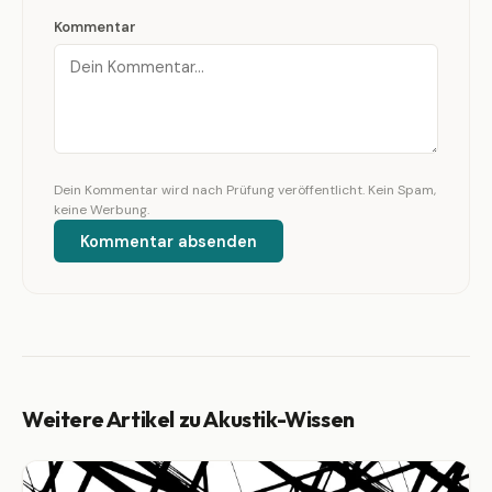
Kommentar
Dein Kommentar wird nach Prüfung veröffentlicht. Kein Spam,
keine Werbung.
Kommentar absenden
Weitere Artikel zu Akustik-Wissen