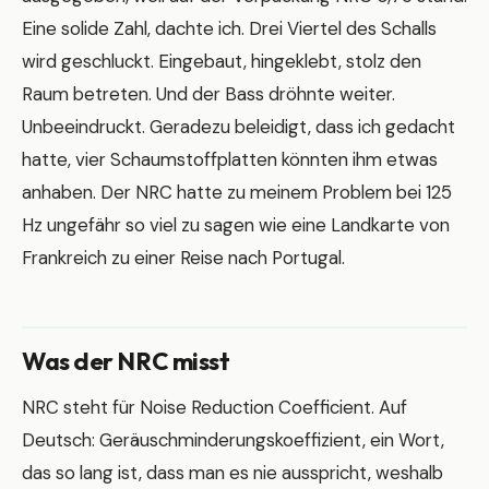
Eine solide Zahl, dachte ich. Drei Viertel des Schalls
wird geschluckt. Eingebaut, hingeklebt, stolz den
Raum betreten. Und der Bass dröhnte weiter.
Unbeeindruckt. Geradezu beleidigt, dass ich gedacht
hatte, vier Schaumstoffplatten könnten ihm etwas
anhaben. Der NRC hatte zu meinem Problem bei 125
Hz ungefähr so viel zu sagen wie eine Landkarte von
Frankreich zu einer Reise nach Portugal.
Was der NRC misst
NRC steht für Noise Reduction Coefficient. Auf
Deutsch: Geräuschminderungskoeffizient, ein Wort,
das so lang ist, dass man es nie ausspricht, weshalb