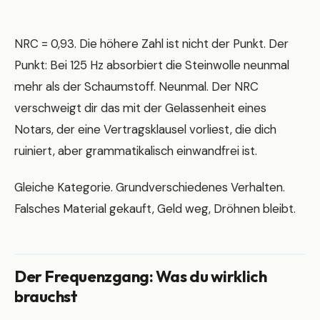
NRC = 0,93. Die höhere Zahl ist nicht der Punkt. Der
Punkt: Bei 125 Hz absorbiert die Steinwolle neunmal
mehr als der Schaumstoff. Neunmal. Der NRC
verschweigt dir das mit der Gelassenheit eines
Notars, der eine Vertragsklausel vorliest, die dich
ruiniert, aber grammatikalisch einwandfrei ist.
Gleiche Kategorie. Grundverschiedenes Verhalten.
Falsches Material gekauft, Geld weg, Dröhnen bleibt.
Der Frequenzgang: Was du wirklich
brauchst