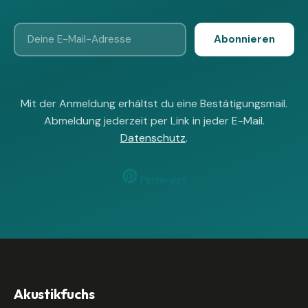
Abonnieren
Mit der Anmeldung erhältst du eine Bestätigungsmail.
Abmeldung jederzeit per Link in jeder E-Mail.
Datenschutz
.
Pinterest
Akustikfuchs