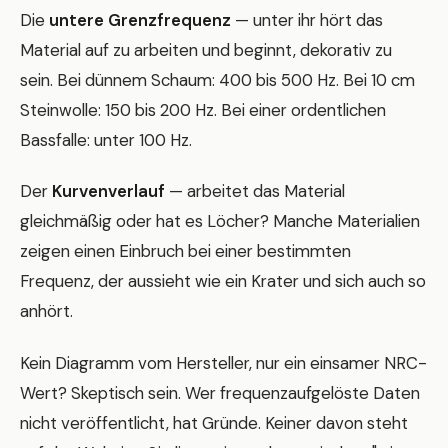
Die
untere Grenzfrequenz
— unter ihr hört das
Material auf zu arbeiten und beginnt, dekorativ zu
sein. Bei dünnem Schaum: 400 bis 500 Hz. Bei 10 cm
Steinwolle: 150 bis 200 Hz. Bei einer ordentlichen
Bassfalle: unter 100 Hz.
Der
Kurvenverlauf
— arbeitet das Material
gleichmäßig oder hat es Löcher? Manche Materialien
zeigen einen Einbruch bei einer bestimmten
Frequenz, der aussieht wie ein Krater und sich auch so
anhört.
Kein Diagramm vom Hersteller, nur ein einsamer NRC-
Wert? Skeptisch sein. Wer frequenzaufgelöste Daten
nicht veröffentlicht, hat Gründe. Keiner davon steht