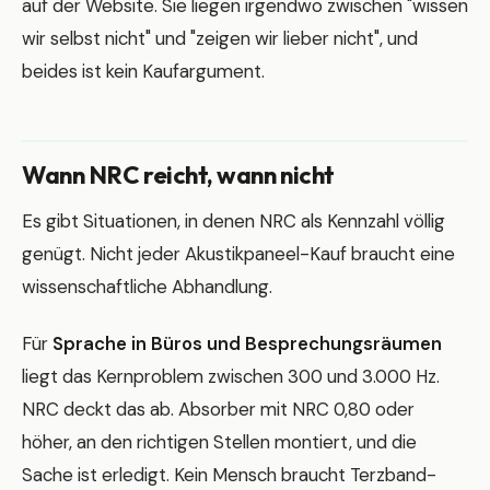
auf der Website. Sie liegen irgendwo zwischen "wissen
wir selbst nicht" und "zeigen wir lieber nicht", und
beides ist kein Kaufargument.
Wann NRC reicht, wann nicht
Es gibt Situationen, in denen NRC als Kennzahl völlig
genügt. Nicht jeder Akustikpaneel-Kauf braucht eine
wissenschaftliche Abhandlung.
Für
Sprache in Büros und Besprechungsräumen
liegt das Kernproblem zwischen 300 und 3.000 Hz.
NRC deckt das ab. Absorber mit NRC 0,80 oder
höher, an den richtigen Stellen montiert, und die
Sache ist erledigt. Kein Mensch braucht Terzband-