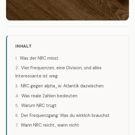
INHALT
Was der NRC misst
Vier Frequenzen, eine Division, und alles
Interessante ist weg
NRC gegen alpha_w: Atlantik dazwischen
Was reale Zahlen bedeuten
Warum NRC trügt
Der Frequenzgang: Was du wirklich brauchst
Wann NRC reicht, wann nicht