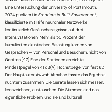
Eine Untersuchung der University of Portsmouth,
2024 publiziert in
Frontiers in Built Environment
,
klassifizierte mit Hilfe neuronaler Netzwerke
kontinuierlich Geräuschereignisse auf drei
Intensivstationen. Mehr als 50 Prozent der
kumulierten akustischen Belastung kamen von
Gesprächen — von Personal und Besuchern, nicht von
Geräten.[^7] Eine der Stationen erreichte
Mindestpegel von 41 dB(A), Höchstpegel von fast 82.
Der Hauptautor Awwab Althahab fasste das Ergebnis
nüchtern zusammen: Die Geräte lassen sich messen,
kennzeichnen, austauschen. Die Stimmen sind das
eigentliche Problem, und sie sind kulturell.