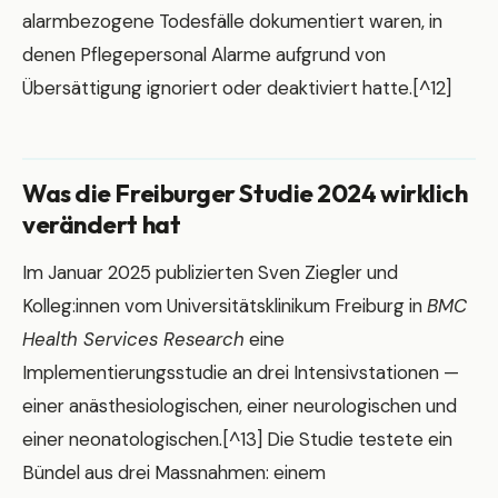
alarmbezogene Todesfälle dokumentiert waren, in
denen Pflegepersonal Alarme aufgrund von
Übersättigung ignoriert oder deaktiviert hatte.[^12]
Was die Freiburger Studie 2024 wirklich
verändert hat
Im Januar 2025 publizierten Sven Ziegler und
Kolleg:innen vom Universitätsklinikum Freiburg in
BMC
Health Services Research
eine
Implementierungsstudie an drei Intensivstationen —
einer anästhesiologischen, einer neurologischen und
einer neonatologischen.[^13] Die Studie testete ein
Bündel aus drei Massnahmen: einem