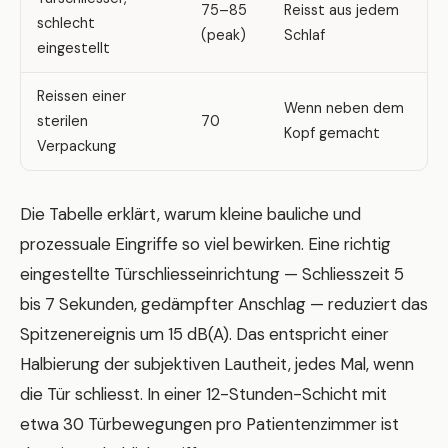
75–85
Reisst aus jedem
schlecht
(peak)
Schlaf
eingestellt
Reissen einer
Wenn neben dem
sterilen
70
Kopf gemacht
Verpackung
Die Tabelle erklärt, warum kleine bauliche und
prozessuale Eingriffe so viel bewirken. Eine richtig
eingestellte Türschliesseinrichtung — Schliesszeit 5
bis 7 Sekunden, gedämpfter Anschlag — reduziert das
Spitzenereignis um 15 dB(A). Das entspricht einer
Halbierung der subjektiven Lautheit, jedes Mal, wenn
die Tür schliesst. In einer 12-Stunden-Schicht mit
etwa 30 Türbewegungen pro Patientenzimmer ist