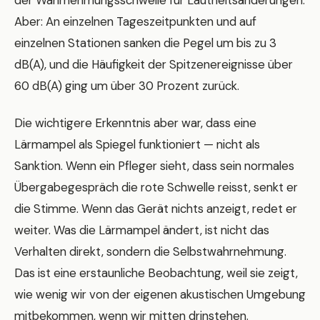
der Wahrnehmungsschwelle für Lautheitsänderungen.
Aber: An einzelnen Tageszeitpunkten und auf
einzelnen Stationen sanken die Pegel um bis zu 3
dB(A), und die Häufigkeit der Spitzenereignisse über
60 dB(A) ging um über 30 Prozent zurück.
Die wichtigere Erkenntnis aber war, dass eine
Lärmampel als Spiegel funktioniert — nicht als
Sanktion. Wenn ein Pfleger sieht, dass sein normales
Übergabegespräch die rote Schwelle reisst, senkt er
die Stimme. Wenn das Gerät nichts anzeigt, redet er
weiter. Was die Lärmampel ändert, ist nicht das
Verhalten direkt, sondern die Selbstwahrnehmung.
Das ist eine erstaunliche Beobachtung, weil sie zeigt,
wie wenig wir von der eigenen akustischen Umgebung
mitbekommen, wenn wir mitten drinstehen.