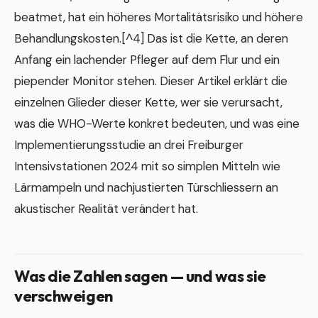
beatmet, hat ein höheres Mortalitätsrisiko und höhere
Behandlungskosten.[^4] Das ist die Kette, an deren
Anfang ein lachender Pfleger auf dem Flur und ein
piepender Monitor stehen. Dieser Artikel erklärt die
einzelnen Glieder dieser Kette, wer sie verursacht,
was die WHO-Werte konkret bedeuten, und was eine
Implementierungsstudie an drei Freiburger
Intensivstationen 2024 mit so simplen Mitteln wie
Lärmampeln und nachjustierten Türschliessern an
akustischer Realität verändert hat.
Was die Zahlen sagen — und was sie
verschweigen