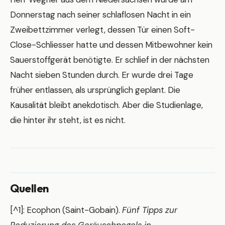
Donnerstag nach seiner schlaflosen Nacht in ein
Zweibettzimmer verlegt, dessen Tür einen Soft-
Close-Schliesser hatte und dessen Mitbewohner kein
Sauerstoffgerät benötigte. Er schlief in der nächsten
Nacht sieben Stunden durch. Er wurde drei Tage
früher entlassen, als ursprünglich geplant. Die
Kausalität bleibt anekdotisch. Aber die Studienlage,
die hinter ihr steht, ist es nicht.
Quellen
[^1]: Ecophon (Saint-Gobain).
Fünf Tipps zur
Reduzierung des Geräuschpegels in