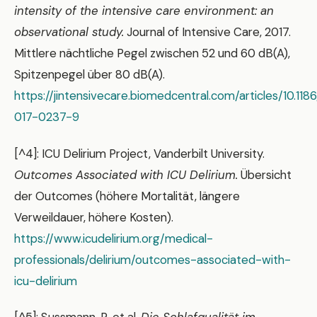
intensity of the intensive care environment: an
observational study.
Journal of Intensive Care, 2017.
Mittlere nächtliche Pegel zwischen 52 und 60 dB(A),
Spitzenpegel über 80 dB(A).
https://jintensivecare.biomedcentral.com/articles/10.11
017-0237-9
[^4]: ICU Delirium Project, Vanderbilt University.
Outcomes Associated with ICU Delirium.
Übersicht
der Outcomes (höhere Mortalität, längere
Verweildauer, höhere Kosten).
https://www.icudelirium.org/medical-
professionals/delirium/outcomes-associated-with-
icu-delirium