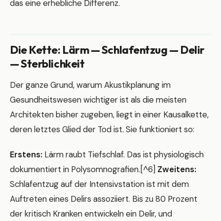
das eine erhebliche Differenz.
Die Kette: Lärm — Schlafentzug — Delir
— Sterblichkeit
Der ganze Grund, warum Akustikplanung im
Gesundheitswesen wichtiger ist als die meisten
Architekten bisher zugeben, liegt in einer Kausalkette,
deren letztes Glied der Tod ist. Sie funktioniert so:
Erstens:
Lärm raubt Tiefschlaf. Das ist physiologisch
dokumentiert in Polysomnografien.[^6]
Zweitens:
Schlafentzug auf der Intensivstation ist mit dem
Auftreten eines Delirs assoziiert. Bis zu 80 Prozent
der kritisch Kranken entwickeln ein Delir, und