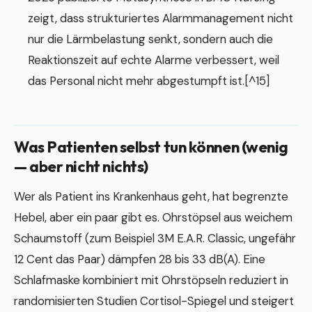
zeigt, dass strukturiertes Alarmmanagement nicht
nur die Lärmbelastung senkt, sondern auch die
Reaktionszeit auf echte Alarme verbessert, weil
das Personal nicht mehr abgestumpft ist.[^15]
Was Patienten selbst tun können (wenig
— aber nicht nichts)
Wer als Patient ins Krankenhaus geht, hat begrenzte
Hebel, aber ein paar gibt es. Ohrstöpsel aus weichem
Schaumstoff (zum Beispiel 3M E.A.R. Classic, ungefähr
12 Cent das Paar) dämpfen 28 bis 33 dB(A). Eine
Schlafmaske kombiniert mit Ohrstöpseln reduziert in
randomisierten Studien Cortisol-Spiegel und steigert