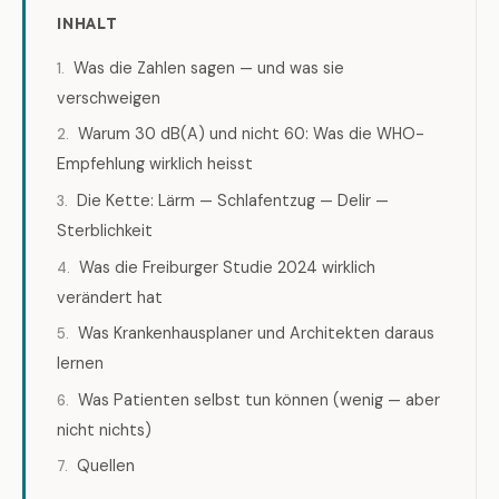
INHALT
Was die Zahlen sagen — und was sie
verschweigen
Warum 30 dB(A) und nicht 60: Was die WHO-
Empfehlung wirklich heisst
Die Kette: Lärm — Schlafentzug — Delir —
Sterblichkeit
Was die Freiburger Studie 2024 wirklich
verändert hat
Was Krankenhausplaner und Architekten daraus
lernen
Was Patienten selbst tun können (wenig — aber
nicht nichts)
Quellen