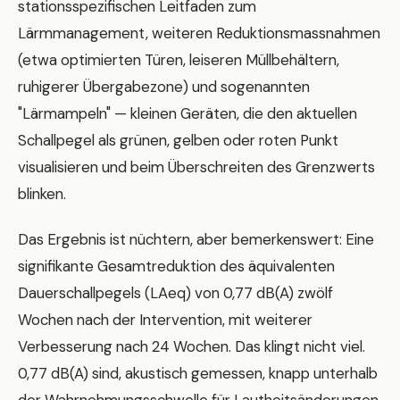
stationsspezifischen Leitfaden zum
Lärmmanagement, weiteren Reduktionsmassnahmen
(etwa optimierten Türen, leiseren Müllbehältern,
ruhigerer Übergabezone) und sogenannten
"Lärmampeln" — kleinen Geräten, die den aktuellen
Schallpegel als grünen, gelben oder roten Punkt
visualisieren und beim Überschreiten des Grenzwerts
blinken.
Das Ergebnis ist nüchtern, aber bemerkenswert: Eine
signifikante Gesamtreduktion des äquivalenten
Dauerschallpegels (LAeq) von 0,77 dB(A) zwölf
Wochen nach der Intervention, mit weiterer
Verbesserung nach 24 Wochen. Das klingt nicht viel.
0,77 dB(A) sind, akustisch gemessen, knapp unterhalb