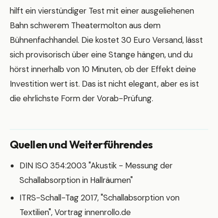
hilft ein vierstündiger Test mit einer ausgeliehenen
Bahn schwerem Theatermolton aus dem
Bühnenfachhandel. Die kostet 30 Euro Versand, lässt
sich provisorisch über eine Stange hängen, und du
hörst innerhalb von 10 Minuten, ob der Effekt deine
Investition wert ist. Das ist nicht elegant, aber es ist
die ehrlichste Form der Vorab-Prüfung.
Quellen und Weiterführendes
DIN ISO 354:2003 "Akustik - Messung der
Schallabsorption in Hallräumen"
ITRS-Schall-Tag 2017, "Schallabsorption von
Textilien", Vortrag innenrollo.de