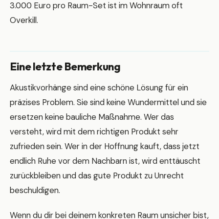
3.000 Euro pro Raum-Set ist im Wohnraum oft
Overkill.
Eine letzte Bemerkung
Akustikvorhänge sind eine schöne Lösung für ein
präzises Problem. Sie sind keine Wundermittel und sie
ersetzen keine bauliche Maßnahme. Wer das
versteht, wird mit dem richtigen Produkt sehr
zufrieden sein. Wer in der Hoffnung kauft, dass jetzt
endlich Ruhe vor dem Nachbarn ist, wird enttäuscht
zurückbleiben und das gute Produkt zu Unrecht
beschuldigen.
Wenn du dir bei deinem konkreten Raum unsicher bist,