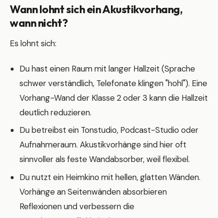
Wann lohnt sich ein Akustikvorhang,
wann nicht?
Es lohnt sich:
Du hast einen Raum mit langer Hallzeit (Sprache
schwer verständlich, Telefonate klingen "hohl"). Eine
Vorhang-Wand der Klasse 2 oder 3 kann die Hallzeit
deutlich reduzieren.
Du betreibst ein Tonstudio, Podcast-Studio oder
Aufnahmeraum. Akustikvorhänge sind hier oft
sinnvoller als feste Wandabsorber, weil flexibel.
Du nutzt ein Heimkino mit hellen, glatten Wänden.
Vorhänge an Seitenwänden absorbieren
Reflexionen und verbessern die