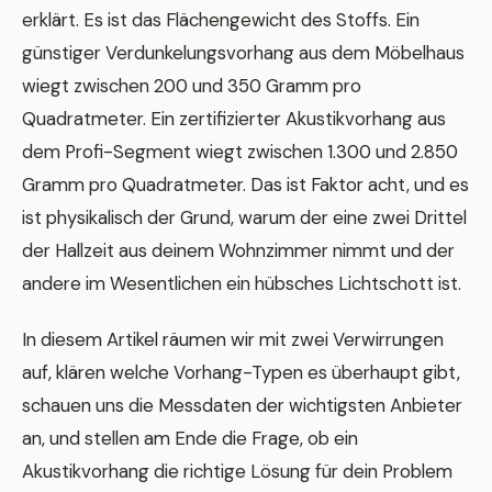
erklärt. Es ist das Flächengewicht des Stoffs. Ein
günstiger Verdunkelungsvorhang aus dem Möbelhaus
wiegt zwischen 200 und 350 Gramm pro
Quadratmeter. Ein zertifizierter Akustikvorhang aus
dem Profi-Segment wiegt zwischen 1.300 und 2.850
Gramm pro Quadratmeter. Das ist Faktor acht, und es
ist physikalisch der Grund, warum der eine zwei Drittel
der Hallzeit aus deinem Wohnzimmer nimmt und der
andere im Wesentlichen ein hübsches Lichtschott ist.
In diesem Artikel räumen wir mit zwei Verwirrungen
auf, klären welche Vorhang-Typen es überhaupt gibt,
schauen uns die Messdaten der wichtigsten Anbieter
an, und stellen am Ende die Frage, ob ein
Akustikvorhang die richtige Lösung für dein Problem