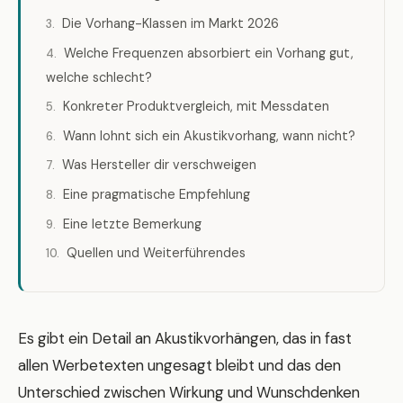
Die Vorhang-Klassen im Markt 2026
Welche Frequenzen absorbiert ein Vorhang gut,
welche schlecht?
Konkreter Produktvergleich, mit Messdaten
Wann lohnt sich ein Akustikvorhang, wann nicht?
Was Hersteller dir verschweigen
Eine pragmatische Empfehlung
Eine letzte Bemerkung
Quellen und Weiterführendes
Es gibt ein Detail an Akustikvorhängen, das in fast
allen Werbetexten ungesagt bleibt und das den
Unterschied zwischen Wirkung und Wunschdenken