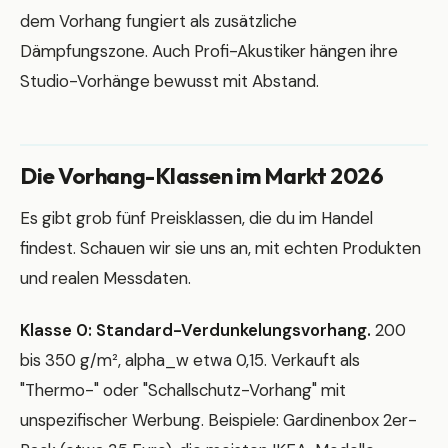
dem Vorhang fungiert als zusätzliche
Dämpfungszone. Auch Profi-Akustiker hängen ihre
Studio-Vorhänge bewusst mit Abstand.
Die Vorhang-Klassen im Markt 2026
Es gibt grob fünf Preisklassen, die du im Handel
findest. Schauen wir sie uns an, mit echten Produkten
und realen Messdaten.
Klasse 0: Standard-Verdunkelungsvorhang.
200
bis 350 g/m², alpha_w etwa 0,15. Verkauft als
"Thermo-" oder "Schallschutz-Vorhang" mit
unspezifischer Werbung. Beispiele: Gardinenbox 2er-