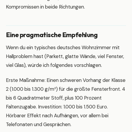
Kompromissen in beide Richtungen.
Eine pragmatische Empfehlung
Wenn du ein typisches deutsches Wohnzimmer mit
Hallproblem hast (Parkett, glatte Wände, viel Fenster,
viel Glas), würde ich folgendes vorschlagen.
Erste Maßnahme: Einen schweren Vorhang der Klasse
2 (1.000 bis 1.300 g/m²) für die größte Fensterfront. 4
bis 6 Quadratmeter Stoff, plus 100 Prozent
Faltenzugabe. Investition: 1.000 bis 1.500 Euro.
Hörbarer Effekt nach Aufhängen, vor allem bei
Telefonaten und Gesprächen.