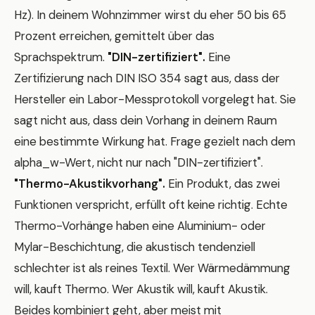
Hz). In deinem Wohnzimmer wirst du eher 50 bis 65
Prozent erreichen, gemittelt über das
Sprachspektrum.
"DIN-zertifiziert".
Eine
Zertifizierung nach DIN ISO 354 sagt aus, dass der
Hersteller ein Labor-Messprotokoll vorgelegt hat. Sie
sagt nicht aus, dass dein Vorhang in deinem Raum
eine bestimmte Wirkung hat. Frage gezielt nach dem
alpha_w-Wert, nicht nur nach "DIN-zertifiziert".
"Thermo-Akustikvorhang".
Ein Produkt, das zwei
Funktionen verspricht, erfüllt oft keine richtig. Echte
Thermo-Vorhänge haben eine Aluminium- oder
Mylar-Beschichtung, die akustisch tendenziell
schlechter ist als reines Textil. Wer Wärmedämmung
will, kauft Thermo. Wer Akustik will, kauft Akustik.
Beides kombiniert geht, aber meist mit