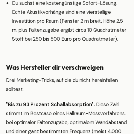
Du suchst eine kostengünstige Sofort-Lösung.
Echte Akustikvorhänge sind eine vierstellige
Investition pro Raum (Fenster 2 m breit, Höhe 2,5
m, plus Faltenzugabe ergibt circa 10 Quadratmeter
Stoff bei 250 bis 500 Euro pro Quadratmeter).
Was Hersteller dir verschweigen
Drei Marketing-Tricks, auf die du nicht hereinfallen
solltest.
"Bis zu 93 Prozent Schallabsorption".
Diese Zahl
stimmt im Bestcase eines Hallraum-Messverfahrens,
bei optimaler Faltenzugabe, optimalem Wandabstand
und einer ganz bestimmten Frequenz (meist 4.000