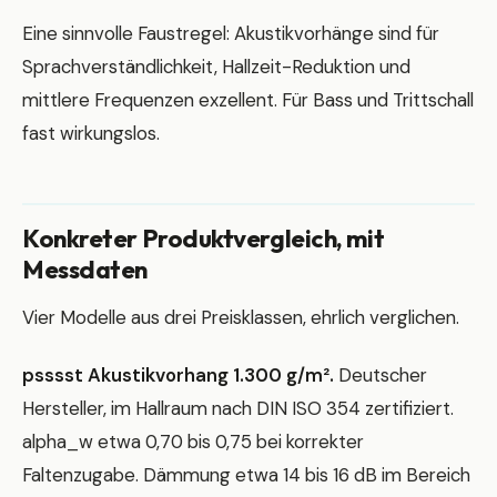
Eine sinnvolle Faustregel: Akustikvorhänge sind für
Sprachverständlichkeit, Hallzeit-Reduktion und
mittlere Frequenzen exzellent. Für Bass und Trittschall
fast wirkungslos.
Konkreter Produktvergleich, mit
Messdaten
Vier Modelle aus drei Preisklassen, ehrlich verglichen.
psssst Akustikvorhang 1.300 g/m².
Deutscher
Hersteller, im Hallraum nach DIN ISO 354 zertifiziert.
alpha_w etwa 0,70 bis 0,75 bei korrekter
Faltenzugabe. Dämmung etwa 14 bis 16 dB im Bereich