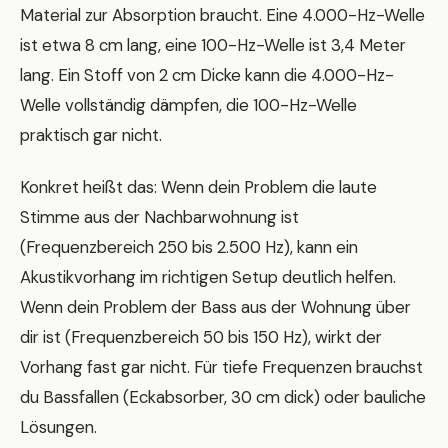
Material zur Absorption braucht. Eine 4.000-Hz-Welle
ist etwa 8 cm lang, eine 100-Hz-Welle ist 3,4 Meter
lang. Ein Stoff von 2 cm Dicke kann die 4.000-Hz-
Welle vollständig dämpfen, die 100-Hz-Welle
praktisch gar nicht.
Konkret heißt das: Wenn dein Problem die laute
Stimme aus der Nachbarwohnung ist
(Frequenzbereich 250 bis 2.500 Hz), kann ein
Akustikvorhang im richtigen Setup deutlich helfen.
Wenn dein Problem der Bass aus der Wohnung über
dir ist (Frequenzbereich 50 bis 150 Hz), wirkt der
Vorhang fast gar nicht. Für tiefe Frequenzen brauchst
du Bassfallen (Eckabsorber, 30 cm dick) oder bauliche
Lösungen.