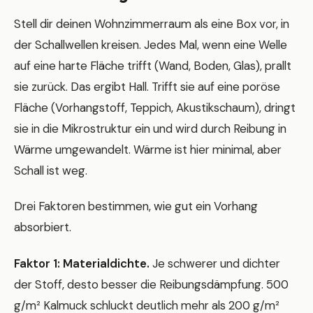
Stell dir deinen Wohnzimmerraum als eine Box vor, in
der Schallwellen kreisen. Jedes Mal, wenn eine Welle
auf eine harte Fläche trifft (Wand, Boden, Glas), prallt
sie zurück. Das ergibt Hall. Trifft sie auf eine poröse
Fläche (Vorhangstoff, Teppich, Akustikschaum), dringt
sie in die Mikrostruktur ein und wird durch Reibung in
Wärme umgewandelt. Wärme ist hier minimal, aber
Schall ist weg.
Drei Faktoren bestimmen, wie gut ein Vorhang
absorbiert.
Faktor 1: Materialdichte.
Je schwerer und dichter
der Stoff, desto besser die Reibungsdämpfung. 500
g/m² Kalmuck schluckt deutlich mehr als 200 g/m²