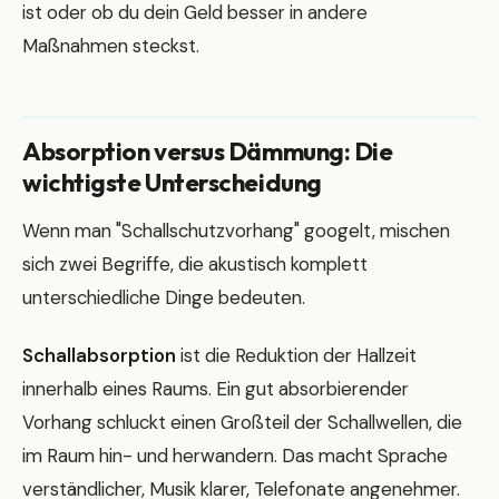
ist oder ob du dein Geld besser in andere
Maßnahmen steckst.
Absorption versus Dämmung: Die
wichtigste Unterscheidung
Wenn man "Schallschutzvorhang" googelt, mischen
sich zwei Begriffe, die akustisch komplett
unterschiedliche Dinge bedeuten.
Schallabsorption
ist die Reduktion der Hallzeit
innerhalb eines Raums. Ein gut absorbierender
Vorhang schluckt einen Großteil der Schallwellen, die
im Raum hin- und herwandern. Das macht Sprache
verständlicher, Musik klarer, Telefonate angenehmer.