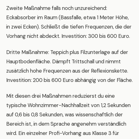
Zweite Maßnahme falls noch unzureichend:
Eckabsorber im Raum (Bassfalle, etwa 1 Meter Höhe,
in zwei Ecken). Schließt die tiefen Frequenzen, die der
Vorhang nicht abdeckt. Investition: 300 bis 600 Euro.
Dritte Maßnahme: Teppich plus Filzunterlage auf der
Hauptbodenfläche. Dämpft Trittschall und nimmt
zusätzlich hohe Frequenzen aus der Reflexionskette.
Investition: 200 bis 600 Euro abhängig von der Fläche.
Mit diesen drei Maßnahmen reduzierst du eine
typische Wohnzimmer-Nachhallzeit von 1,2 Sekunden
auf 0,6 bis 0,8 Sekunden, was wissenschaftlich der
Bereich ist, in dem Sprache angenehm verständlich
wird. Ein einzelner Profi-Vorhang aus Klasse 3 für