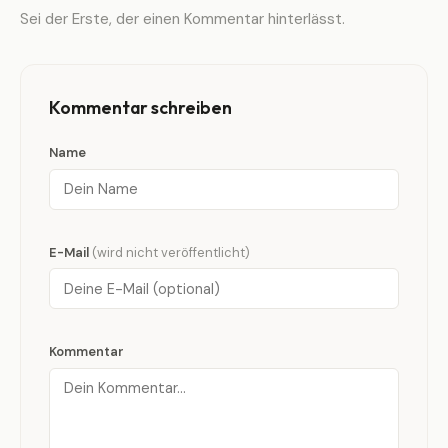
Sei der Erste, der einen Kommentar hinterlässt.
Kommentar schreiben
Name
E-Mail
(wird nicht veröffentlicht)
Kommentar