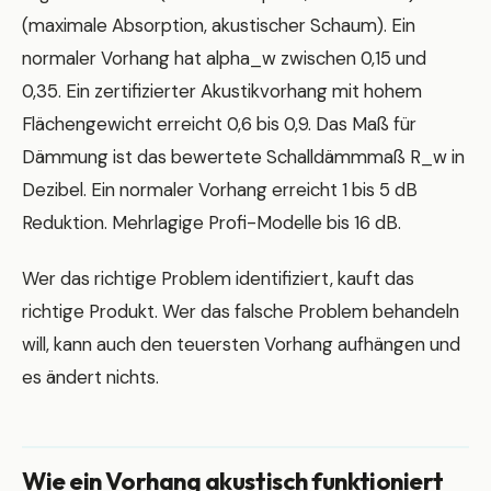
(maximale Absorption, akustischer Schaum). Ein
normaler Vorhang hat alpha_w zwischen 0,15 und
0,35. Ein zertifizierter Akustikvorhang mit hohem
Flächengewicht erreicht 0,6 bis 0,9. Das Maß für
Dämmung ist das bewertete Schalldämmmaß R_w in
Dezibel. Ein normaler Vorhang erreicht 1 bis 5 dB
Reduktion. Mehrlagige Profi-Modelle bis 16 dB.
Wer das richtige Problem identifiziert, kauft das
richtige Produkt. Wer das falsche Problem behandeln
will, kann auch den teuersten Vorhang aufhängen und
es ändert nichts.
Wie ein Vorhang akustisch funktioniert