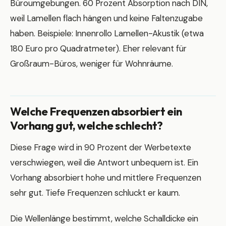
Büroumgebungen. 60 Prozent Absorption nach DIN,
weil Lamellen flach hängen und keine Faltenzugabe
haben. Beispiele: Innenrollo Lamellen-Akustik (etwa
180 Euro pro Quadratmeter). Eher relevant für
Großraum-Büros, weniger für Wohnräume.
Welche Frequenzen absorbiert ein
Vorhang gut, welche schlecht?
Diese Frage wird in 90 Prozent der Werbetexte
verschwiegen, weil die Antwort unbequem ist. Ein
Vorhang absorbiert hohe und mittlere Frequenzen
sehr gut. Tiefe Frequenzen schluckt er kaum.
Die Wellenlänge bestimmt, welche Schalldicke ein