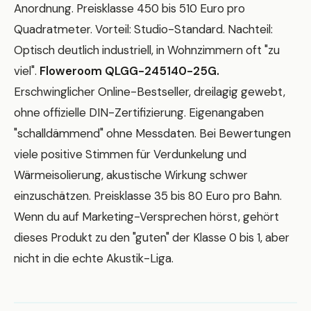
Anordnung. Preisklasse 450 bis 510 Euro pro
Quadratmeter. Vorteil: Studio-Standard. Nachteil:
Optisch deutlich industriell, in Wohnzimmern oft "zu
viel".
Floweroom QLGG-245140-25G.
Erschwinglicher Online-Bestseller, dreilagig gewebt,
ohne offizielle DIN-Zertifizierung. Eigenangaben
"schalldämmend" ohne Messdaten. Bei Bewertungen
viele positive Stimmen für Verdunkelung und
Wärmeisolierung, akustische Wirkung schwer
einzuschätzen. Preisklasse 35 bis 80 Euro pro Bahn.
Wenn du auf Marketing-Versprechen hörst, gehört
dieses Produkt zu den "guten" der Klasse 0 bis 1, aber
nicht in die echte Akustik-Liga.