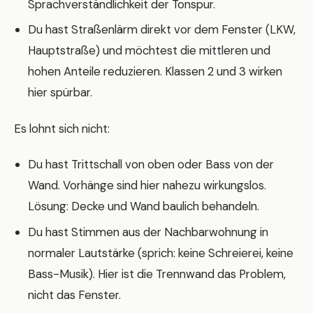
Sprachverständlichkeit der Tonspur.
Du hast Straßenlärm direkt vor dem Fenster (LKW,
Hauptstraße) und möchtest die mittleren und
hohen Anteile reduzieren. Klassen 2 und 3 wirken
hier spürbar.
Es lohnt sich nicht:
Du hast Trittschall von oben oder Bass von der
Wand. Vorhänge sind hier nahezu wirkungslos.
Lösung: Decke und Wand baulich behandeln.
Du hast Stimmen aus der Nachbarwohnung in
normaler Lautstärke (sprich: keine Schreierei, keine
Bass-Musik). Hier ist die Trennwand das Problem,
nicht das Fenster.