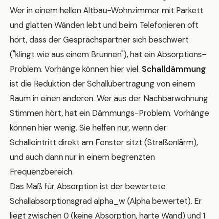
Wer in einem hellen Altbau-Wohnzimmer mit Parkett
und glatten Wänden lebt und beim Telefonieren oft
hört, dass der Gesprächspartner sich beschwert
("klingt wie aus einem Brunnen"), hat ein Absorptions-
Problem. Vorhänge können hier viel.
Schalldämmung
ist die Reduktion der Schallübertragung von einem
Raum in einen anderen. Wer aus der Nachbarwohnung
Stimmen hört, hat ein Dämmungs-Problem. Vorhänge
können hier wenig. Sie helfen nur, wenn der
Schalleintritt direkt am Fenster sitzt (Straßenlärm),
und auch dann nur in einem begrenzten
Frequenzbereich.
Das Maß für Absorption ist der bewertete
Schallabsorptionsgrad alpha_w (Alpha bewertet). Er
liegt zwischen 0 (keine Absorption, harte Wand) und 1