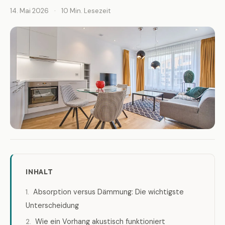
14. Mai 2026
·
10 Min. Lesezeit
INHALT
Absorption versus Dämmung: Die wichtigste
Unterscheidung
Wie ein Vorhang akustisch funktioniert